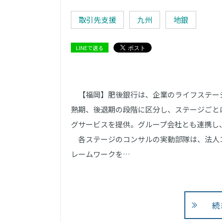
取引先支援
九州
地銀
LINEで送る
【福岡】肥後銀行は、企業のライフステー
熟期、後退期の段階に区分し、ステージごと
グサービスを提供。グループ会社とも連携し
各ステージのコンサルの実動部隊は、法人コ
レームワークを…
続