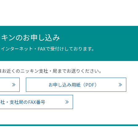
ッキンのお申し込み
インターネット・FAXで受付けしております。
4）またはお近くのニッキン支社・局までお送りください。
お申し込み用紙（PDF）
社・支社局のFAX番号