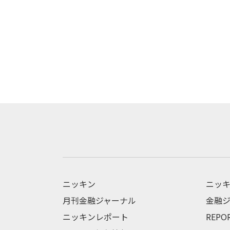
ニッキン
ニッキ
月刊金融ジャーナル
金融ジ
ニッキンレポート
REPO