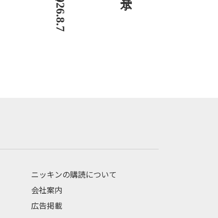
ニッキンの購読について
会社案内
広告掲載