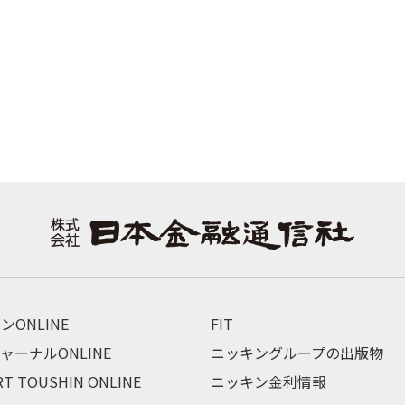
ンONLINE
FIT
ャーナルONLINE
ニッキングループの出版物
RT TOUSHIN ONLINE
ニッキン金利情報