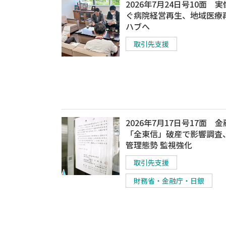
2026年7月24日号10面 
ぐ病院経営再生、地域医療
ハブへ
取引先支援
2026年7月17日号17面 
「全東信」破産で影響調査
管理態勢 監視強化
取引先支援
財務省・金融庁・日銀