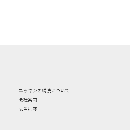
ニッキンの購読について
会社案内
広告掲載