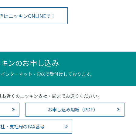
きはニッキンONLINEで！
ッキンのお申し込み
インターネット・FAXで受付けしております。
4）またはお近くのニッキン支社・局までお送りください。
お申し込み用紙（PDF）
社・支社局のFAX番号