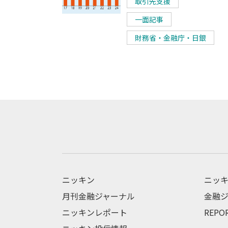
取引先支援
一面記事
財務省・金融庁・日銀
ニッキン
ニッキ
月刊金融ジャーナル
金融ジ
ニッキンレポート
REPO