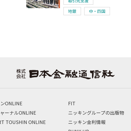
取引先支援
地銀
中・四国
ンONLINE
FIT
ャーナルONLINE
ニッキングループの出版物
RT TOUSHIN ONLINE
ニッキン金利情報