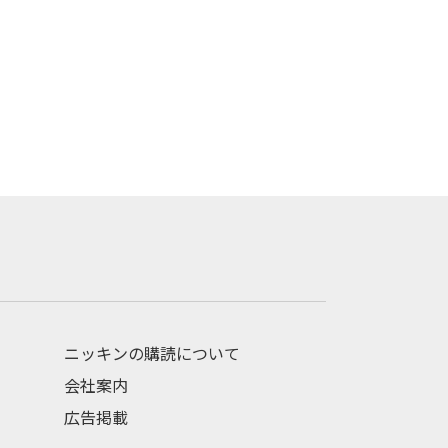
ニッキンの購読について
会社案内
広告掲載