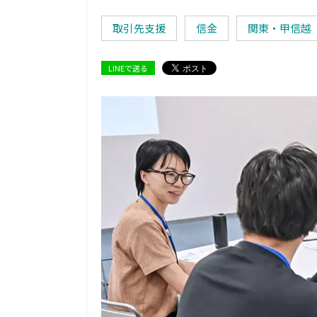
取引先支援
信金
関東・甲信越
LINEで送る