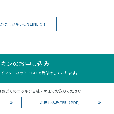
きはニッキンONLINEで！
ッキンのお申し込み
インターネット・FAXで受付けしております。
4）またはお近くのニッキン支社・局までお送りください。
お申し込み用紙（PDF）