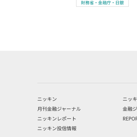
財務省・金融庁・日銀
ニッキン
ニッキ
月刊金融ジャーナル
金融ジ
ニッキンレポート
REPO
ニッキン投信情報