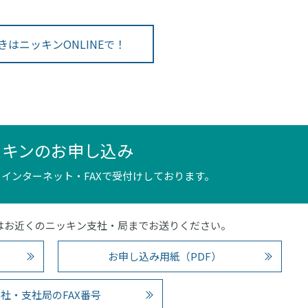
きはニッキンONLINEで！
ッキンのお申し込み
インターネット・FAXで受付けしております。
4）またはお近くのニッキン支社・局までお送りください。
お申し込み用紙（PDF）
社・支社局のFAX番号