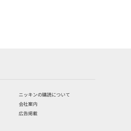
ニッキンの購読について
会社案内
広告掲載