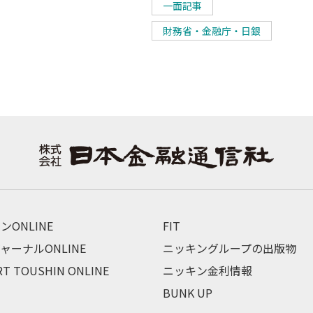
一面記事
財務省・金融庁・日銀
ンONLINE
FIT
ャーナルONLINE
ニッキングループの出版物
RT TOUSHIN ONLINE
ニッキン金利情報
BUNK UP