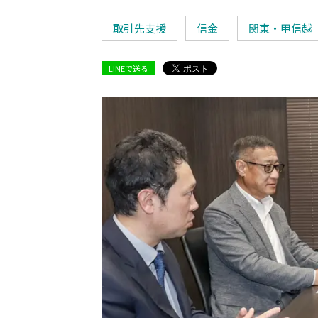
取引先支援
信金
関東・甲信越
LINEで送る