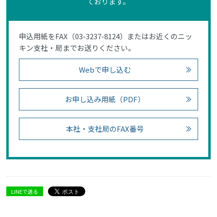
ております。
申込用紙をFAX（03-3237-8124）またはお近くのニッ
キン支社・局までお送りください。
Webで申し込む
お申し込み用紙（PDF）
本社・支社局のFAX番号
LINEで送る