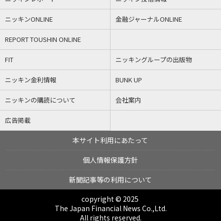
ニッキンONLINE
金融ジャーナルONLINE
REPORT TOUSHIN ONLINE
FIT
ニッキングループの出版物
ニッキン金利情報
BUNK UP
ニッキンの購読について
会社案内
広告掲載
本サイト利用にあたって
個人情報保護方針
新聞記事等の利用について
copyright © 2025
The Japan Financial News Co.,Ltd.
All rights reserved.