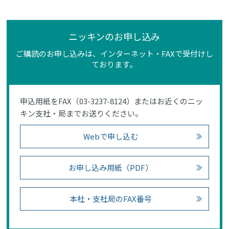
ニッキンのお申し込み
ご購読のお申し込みは、インターネット・FAXで受付けし
ております。
申込用紙をFAX（03-3237-8124）またはお近くのニッ
キン支社・局までお送りください。
Webで申し込む
お申し込み用紙（PDF）
本社・支社局のFAX番号