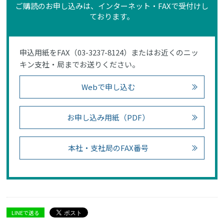
ご購読のお申し込みは、インターネット・FAXで受付けし
ております。
申込用紙をFAX（03-3237-8124）またはお近くのニッ
キン支社・局までお送りください。
Webで申し込む
お申し込み用紙（PDF）
本社・支社局のFAX番号
LINEで送る