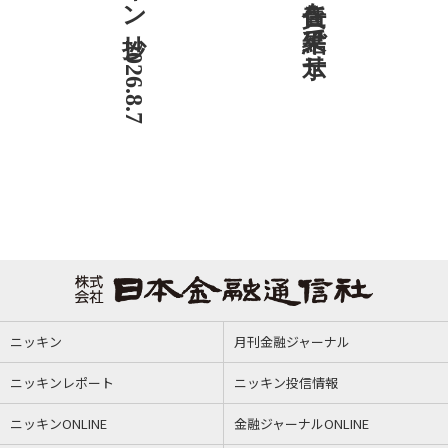
ニッキン抄 2026.8.7
ニッキン
月刊金融ジャーナル
ニッキンレポート
ニッキン投信情報
ニッキンONLINE
金融ジャーナルONLINE