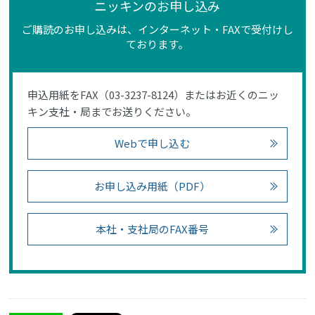
ニッキンのお申し込み
ご購読のお申し込みは、インターネット・FAXで受付けし
ております。
申込用紙をFAX（03-3237-8124）またはお近くのニッ
キン支社・局までお送りください。
Webで申し込む
お申し込み用紙（PDF）
本社・支社局のFAX番号