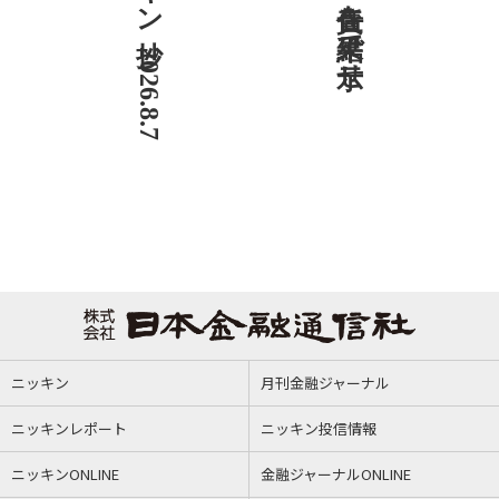
ニッキン抄 2026.8.7
ニッキン
月刊金融ジャーナル
ニッキンレポート
ニッキン投信情報
ニッキンONLINE
金融ジャーナルONLINE