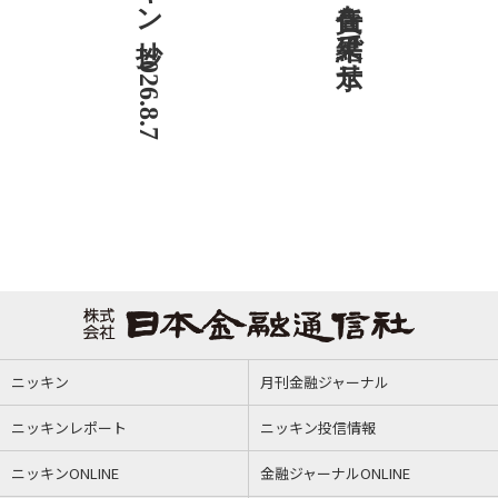
ニッキン抄 2026.8.7
ニッキン
月刊金融ジャーナル
ニッキンレポート
ニッキン投信情報
ニッキンONLINE
金融ジャーナルONLINE