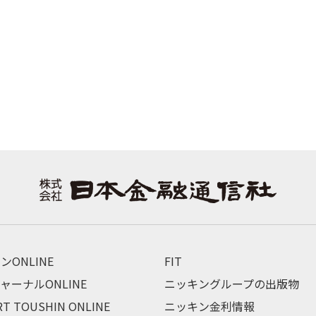
ンONLINE
FIT
ャーナルONLINE
ニッキングループの出版物
RT TOUSHIN ONLINE
ニッキン金利情報