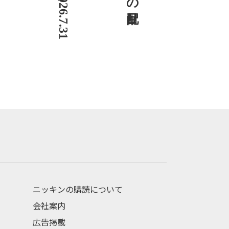
ニッキンの購読について
会社案内
広告掲載