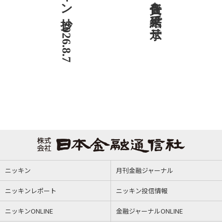
ニッキン抄 2026.8.7
ニッキン
月刊金融ジャーナル
ニッキンレポート
ニッキン投信情報
ニッキンONLINE
金融ジャーナルONLINE