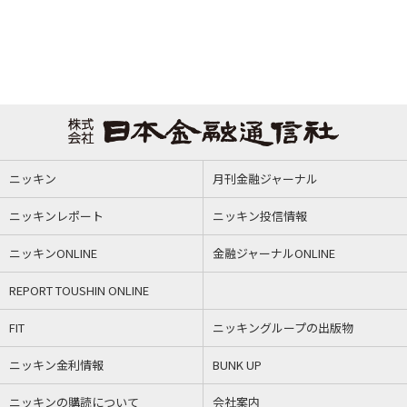
ニッキン
月刊金融ジャーナル
ニッキンレポート
ニッキン投信情報
ニッキンONLINE
金融ジャーナルONLINE
REPORT TOUSHIN ONLINE
FIT
ニッキングループの出版物
ニッキン金利情報
BUNK UP
ニッキンの購読について
会社案内