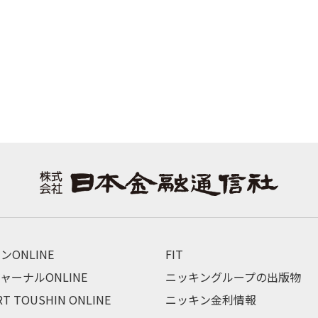
ンONLINE
FIT
ャーナルONLINE
ニッキングループの出版物
RT TOUSHIN ONLINE
ニッキン金利情報