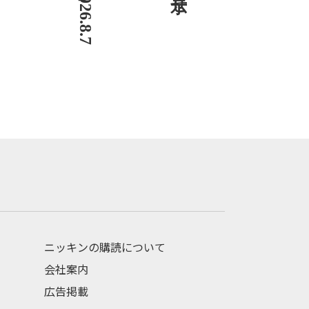
ニッキンの購読について
会社案内
広告掲載