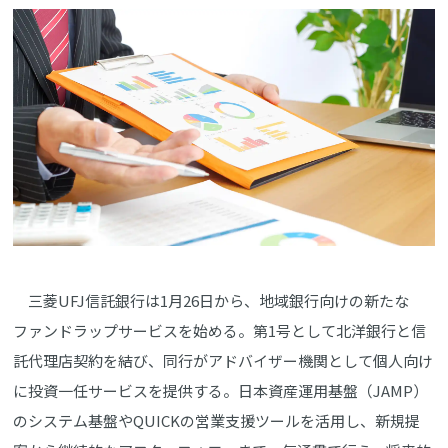
三菱UFJ信託銀行は1月26日から、地域銀行向けの新たな
ファンドラップサービスを始める。第1号として北洋銀行と信
託代理店契約を結び、同行がアドバイザー機関として個人向け
に投資一任サービスを提供する。日本資産運用基盤（JAMP）
のシステム基盤やQUICKの営業支援ツールを活用し、新規提