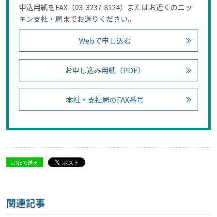
申込用紙をFAX（03-3237-8124）またはお近くのニッ
キン支社・局までお送りください。
Webで申し込む
お申し込み用紙（PDF）
本社・支社局のFAX番号
LINEで送る
関連記事