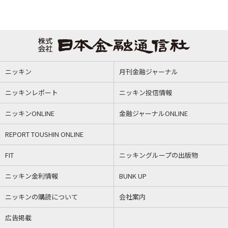
ニッキン
月刊金融ジャーナル
ニッキンレポート
ニッキン投信情報
ニッキンONLINE
金融ジャーナルONLINE
REPORT TOUSHIN ONLINE
FIT
ニッキングループの出版物
ニッキン金利情報
BUNK UP
ニッキンの購読について
会社案内
広告掲載