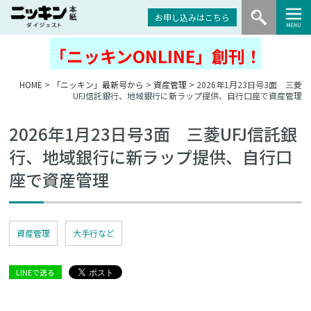
お申し込みはこちら
「ニッキンONLINE」創刊！
HOME
>
「ニッキン」最新号から
>
資産管理
> 2026年1月23日号3面 三菱
UFJ信託銀行、地域銀行に新ラップ提供、自行口座で資産管理
2026年1月23日号3面 三菱UFJ信託銀
行、地域銀行に新ラップ提供、自行口
座で資産管理
資産管理
大手行など
LINEで送る