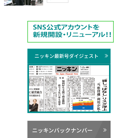
ニッキン最新号ダイジェスト
ニッキンバックナンバー