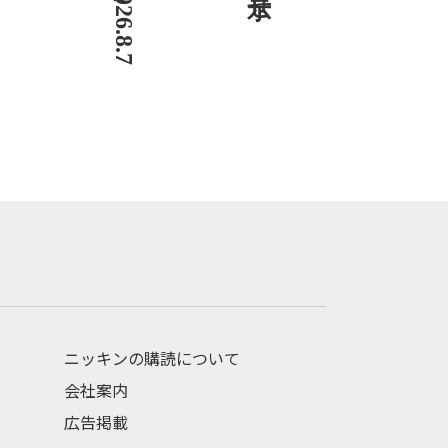
ニッキンの購読について
会社案内
広告掲載