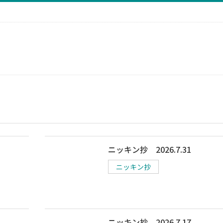
ニッキン抄 2026.7.31
ニッキン抄
ニッキン抄 2026.7.17