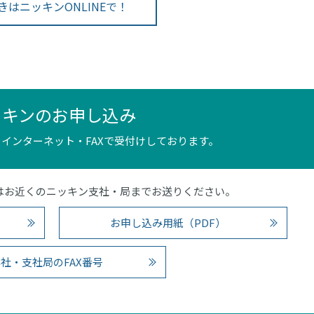
きはニッキンONLINEで！
ッキンのお申し込み
インターネット・FAXで受付けしております。
4）またはお近くのニッキン支社・局までお送りください。
お申し込み用紙（PDF）
社・支社局のFAX番号