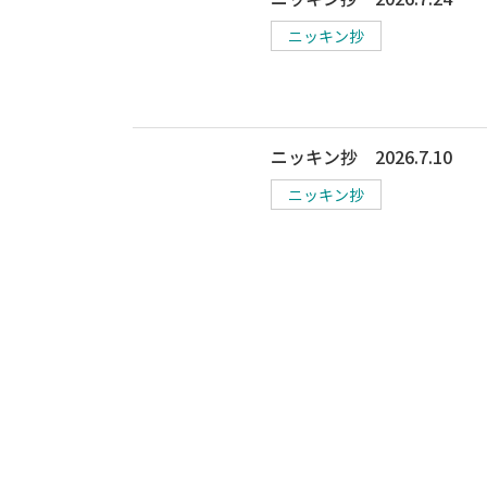
ニッキン抄
ニッキン抄 2026.7.10
ニッキン抄