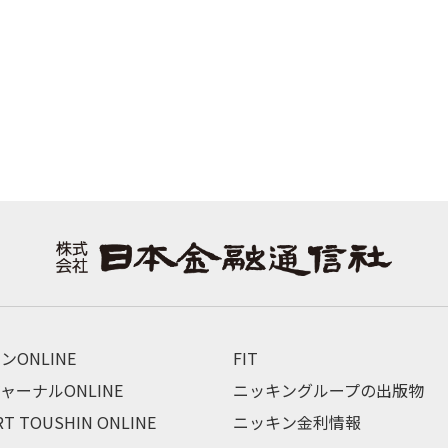
ンONLINE
FIT
ャーナルONLINE
ニッキングループの出版物
RT TOUSHIN ONLINE
ニッキン金利情報