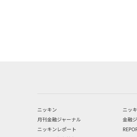
ニッキン
ニッキ
月刊金融ジャーナル
金融ジ
ニッキンレポート
REPO