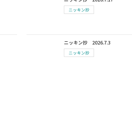
ニッキン抄
ニッキン抄 2026.7.3
ニッキン抄