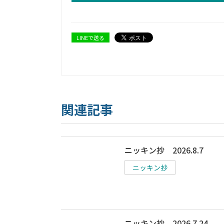
LINEで送る
関連記事
ニッキン抄 2026.8.7
ニッキン抄
ニッキン抄 2026.7.24