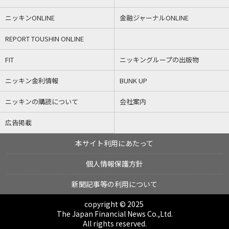
ニッキンONLINE
金融ジャーナルONLINE
REPORT TOUSHIN ONLINE
FIT
ニッキングループの出版物
ニッキン金利情報
BUNK UP
ニッキンの購読について
会社案内
広告掲載
本サイト利用にあたって
個人情報保護方針
新聞記事等の利用について
copyright © 2025
The Japan Financial News Co.,Ltd.
All rights reserved.