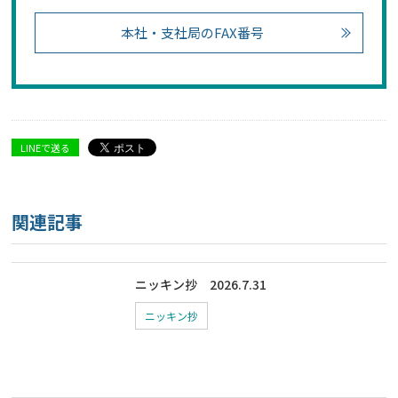
本社・支社局のFAX番号
LINEで送る
関連記事
ニッキン抄 2026.7.31
ニッキン抄