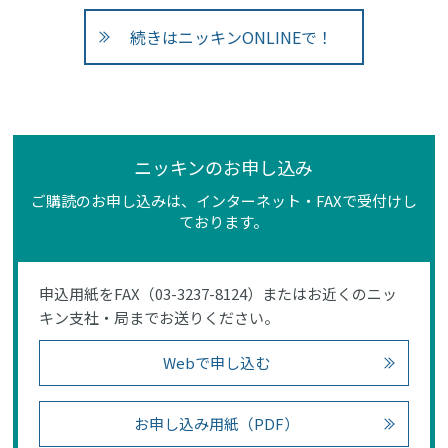
続きはニッキンONLINEで！
ニッキンのお申し込み
ご購読のお申し込みは、インターネット・FAXで受付けし
ております。
申込用紙をFAX（03-3237-8124）またはお近くのニッ
キン支社・局までお送りください。
Webで申し込む
お申し込み用紙（PDF）