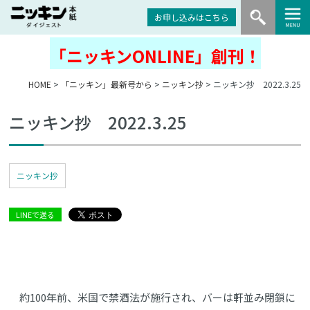
お申し込みはこちら
「ニッキンONLINE」創刊！
HOME
>
「ニッキン」最新号から
>
ニッキン抄
> ニッキン抄 2022.3.25
ニッキン抄 2022.3.25
ニッキン抄
LINEで送る
約100年前、米国で禁酒法が施行され、バーは軒並み閉鎖に