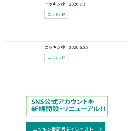
ニッキン抄 2026.7.3
ニッキン抄
ニッキン抄 2026.6.26
ニッキン抄
ニッキン最新号ダイジェスト