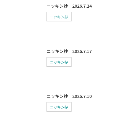
ニッキン抄 2026.7.24
ニッキン抄
ニッキン抄 2026.7.17
ニッキン抄
ニッキン抄 2026.7.10
ニッキン抄