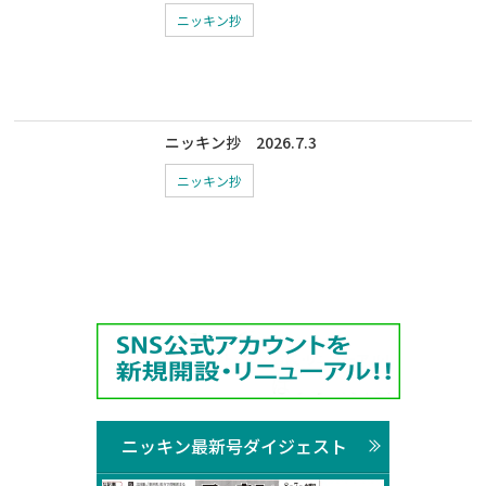
ニッキン抄
ニッキン抄 2026.7.3
ニッキン抄
ニッキン最新号ダイジェスト