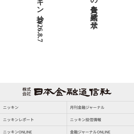
ニッキン抄 2026.8.7
社説 地域への責任を結果で示せ
ニッキン
月刊金融ジャーナル
ニッキンレポート
ニッキン投信情報
ニッキンONLINE
金融ジャーナルONLINE