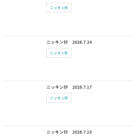
ニッキン抄
ニッキン抄 2026.7.24
ニッキン抄
ニッキン抄 2026.7.17
ニッキン抄
ニッキン抄 2026.7.10