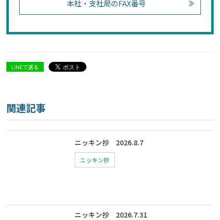
本社・支社局のFAX番号
LINEで送る
関連記事
ニッキン抄 2026.8.7
ニッキン抄
ニッキン抄 2026.7.31