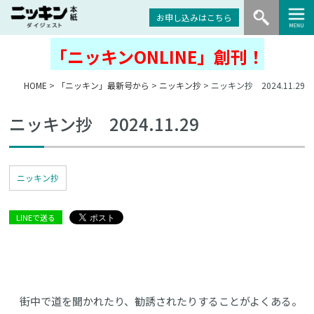
お申し込みはこちら
「ニッキンONLINE」創刊！
HOME
>
「ニッキン」最新号から
>
ニッキン抄
> ニッキン抄 2024.11.29
ニッキン抄 2024.11.29
ニッキン抄
LINEで送る
街中で道を聞かれたり、勧誘されたりすることがよくある。