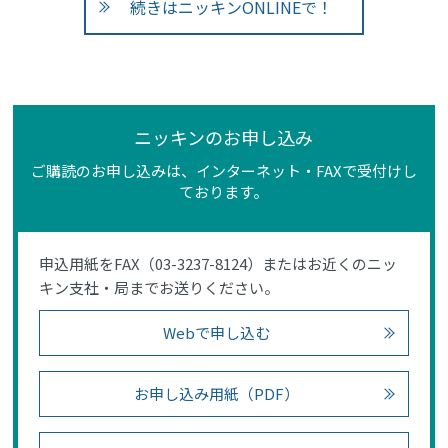
続きはニッキンONLINEで！
ニッキンのお申し込み
ご購読のお申し込みは、インターネット・FAXで受付けし
ております。
申込用紙をFAX（03-3237-8124）またはお近くのニッ
キン支社・局までお送りください。
Webで申し込む
お申し込み用紙（PDF）