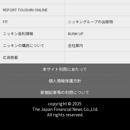
REPORT TOUSHIN ONLINE
FIT
ニッキングループの出版物
ニッキン金利情報
BUNK UP
ニッキンの購読について
会社案内
広告掲載
本サイト利用にあたって
個人情報保護方針
新聞記事等の利用について
copyright © 2025
The Japan Financial News Co.,Ltd.
All rights reserved.