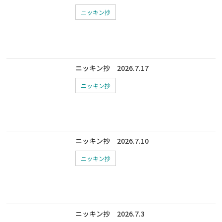
ニッキン抄
ニッキン抄 2026.7.17
ニッキン抄
ニッキン抄 2026.7.10
ニッキン抄
ニッキン抄 2026.7.3