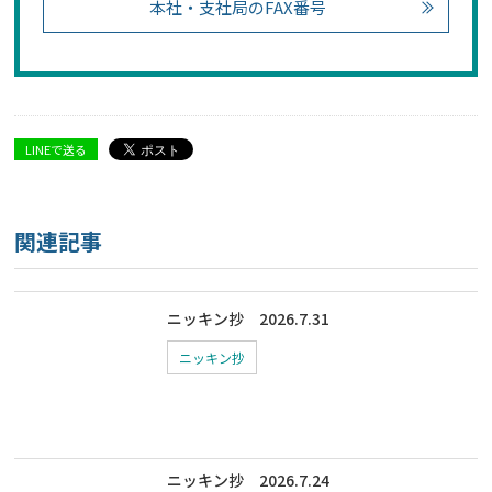
本社・支社局のFAX番号
LINEで送る
関連記事
ニッキン抄 2026.7.31
ニッキン抄
ニッキン抄 2026.7.24