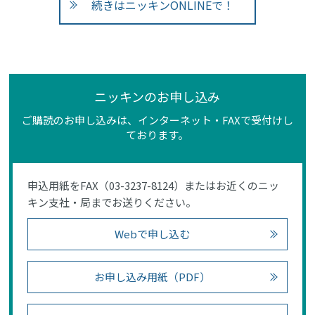
続きはニッキンONLINEで！
ニッキンのお申し込み
ご購読のお申し込みは、インターネット・FAXで受付けし
ております。
申込用紙をFAX（03-3237-8124）またはお近くのニッ
キン支社・局までお送りください。
Webで申し込む
お申し込み用紙（PDF）