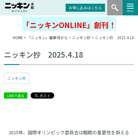
お申し込みはこちら
「ニッキンONLINE」創刊！
HOME
>
「ニッキン」最新号から
>
ニッキン抄
> ニッキン抄 2025.4.18
ニッキン抄 2025.4.18
ニッキン抄
LINEで送る
2015年、国際オリンピック委員会は睡眠の重要性を訴える