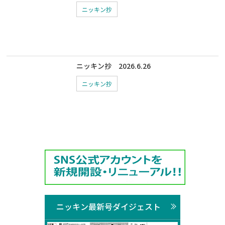
ニッキン抄
ニッキン抄 2026.6.26
ニッキン抄
ニッキン最新号ダイジェスト