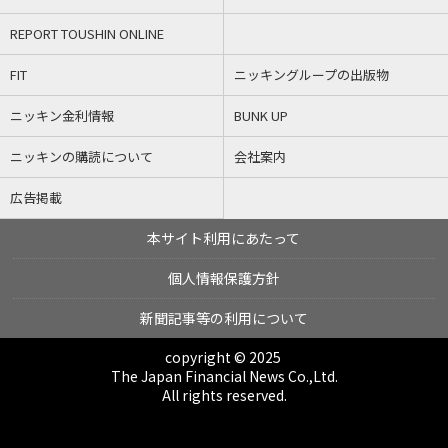
REPORT TOUSHIN ONLINE
FIT
ニッキングループの出版物
ニッキン金利情報
BUNK UP
ニッキンの購読について
会社案内
広告掲載
本サイト利用にあたって
個人情報保護方針
新聞記事等の利用について
copyright © 2025
The Japan Financial News Co.,Ltd.
All rights reserved.