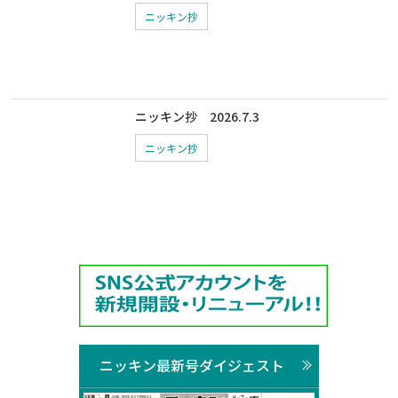
ニッキン抄
ニッキン抄 2026.7.3
ニッキン抄
ニッキン最新号ダイジェスト