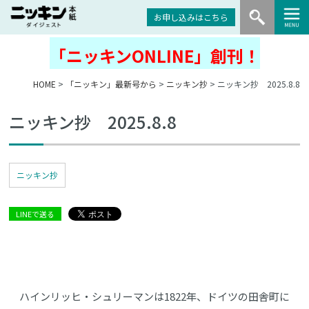
お申し込みはこちら
「ニッキンONLINE」創刊！
HOME
>
「ニッキン」最新号から
>
ニッキン抄
> ニッキン抄 2025.8.8
ニッキン抄 2025.8.8
ニッキン抄
LINEで送る
ハインリッヒ・シュリーマンは1822年、ドイツの田舎町に