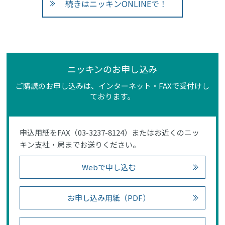
続きはニッキンONLINEで！
ニッキンのお申し込み
ご購読のお申し込みは、インターネット・FAXで受付けし
ております。
申込用紙をFAX（03-3237-8124）またはお近くのニッ
キン支社・局までお送りください。
Webで申し込む
お申し込み用紙（PDF）