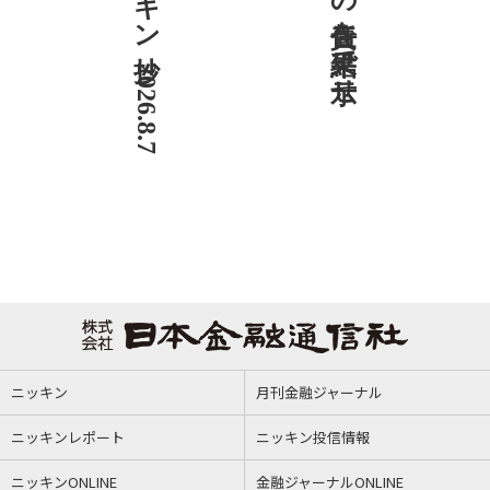
ニッキン抄 2026.8.7
社説 地域への責任を結果で示せ
ニッキン
月刊金融ジャーナル
ニッキンレポート
ニッキン投信情報
ニッキンONLINE
金融ジャーナルONLINE