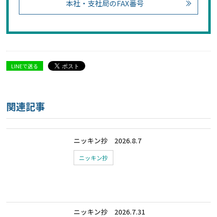
本社・支社局のFAX番号
LINEで送る
関連記事
ニッキン抄 2026.8.7
ニッキン抄
ニッキン抄 2026.7.31