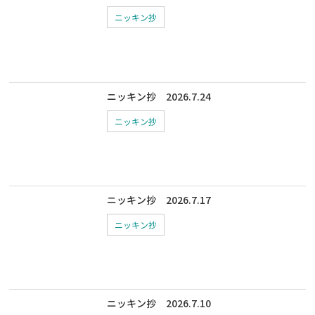
ニッキン抄
ニッキン抄 2026.7.24
ニッキン抄
ニッキン抄 2026.7.17
ニッキン抄
ニッキン抄 2026.7.10