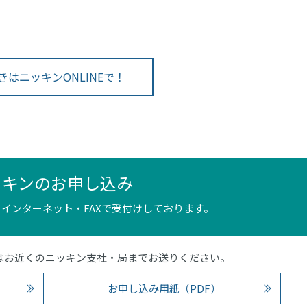
きはニッキンONLINEで！
ッキンのお申し込み
インターネット・FAXで受付けしております。
4）またはお近くのニッキン支社・局までお送りください。
お申し込み用紙（PDF）