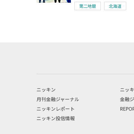
第二地銀
北海道
ニッキン
ニッキ
月刊金融ジャーナル
金融ジ
ニッキンレポート
REPO
ニッキン投信情報