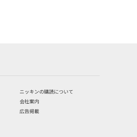
ニッキンの購読について
会社案内
広告掲載