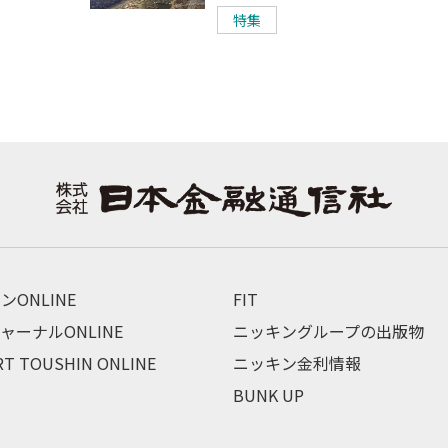
特集
ンONLINE
FIT
ャーナルONLINE
ニッキングループの出版物
RT TOUSHIN ONLINE
ニッキン金利情報
BUNK UP