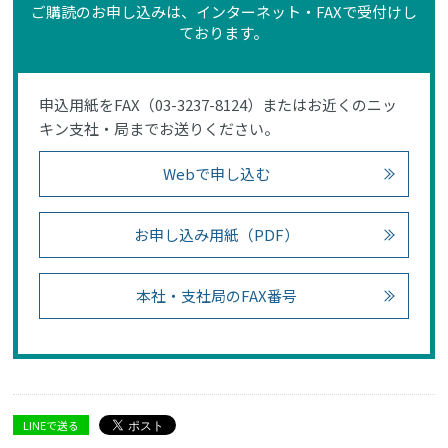
ご購読のお申し込みは、インターネット・FAXで受付けし
ております。
申込用紙をFAX（03-3237-8124）またはお近くのニッ
キン支社・局までお送りください。
Webで申し込む
お申し込み用紙（PDF）
本社・支社局のFAX番号
LINEで送る