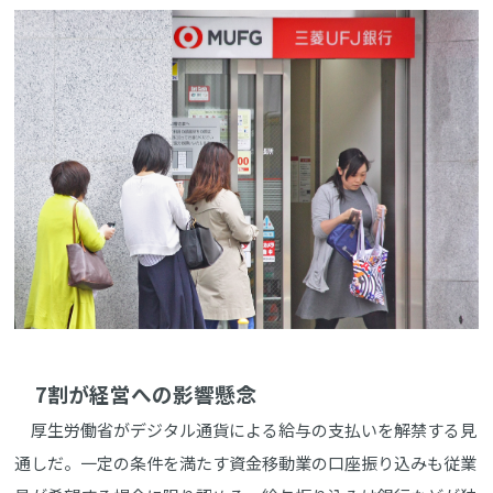
7割が経営への影響懸念
厚生労働省がデジタル通貨による給与の支払いを解禁する見
通しだ。一定の条件を満たす資金移動業の口座振り込みも従業