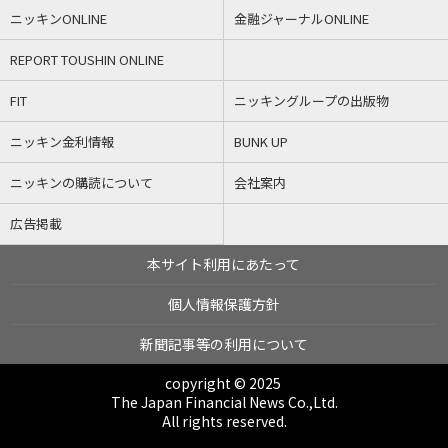
ニッキンONLINE
金融ジャーナルONLINE
REPORT TOUSHIN ONLINE
FIT
ニッキングループの出版物
ニッキン金利情報
BUNK UP
ニッキンの購読について
会社案内
広告掲載
本サイト利用にあたって
個人情報保護方針
新聞記事等の利用について
copyright © 2025
The Japan Financial News Co.,Ltd.
All rights reserved.