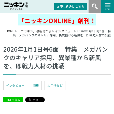
お申し込みはこちら
「ニッキンONLINE」創刊！
HOME
>
「ニッキン」最新号から
>
インタビュー
> 2026年1月1日号6面 特
集 メガバンクのキャリア採用、異業種から新風を、即戦力人材の挑戦
2026年1月1日号6面 特集 メガバン
クのキャリア採用、異業種から新風
を、即戦力人材の挑戦
インタビュー
特集
大手行など
LINEで送る