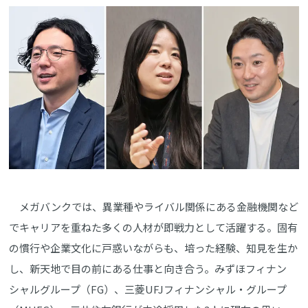
メガバンクでは、異業種やライバル関係にある金融機関など
でキャリアを重ねた多くの人材が即戦力として活躍する。固有
の慣行や企業文化に戸惑いながらも、培った経験、知見を生か
し、新天地で目の前にある仕事と向き合う。みずほフィナン
シャルグループ（FG）、三菱UFJフィナンシャル・グループ