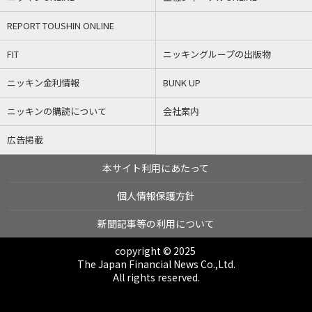
REPORT TOUSHIN ONLINE
FIT
ニッキングループの出版物
ニッキン金利情報
BUNK UP
ニッキンの購読について
会社案内
広告掲載
本サイト利用にあたって
個人情報保護方針
新聞記事等の利用について
copyright © 2025
The Japan Financial News Co.,Ltd.
All rights reserved.