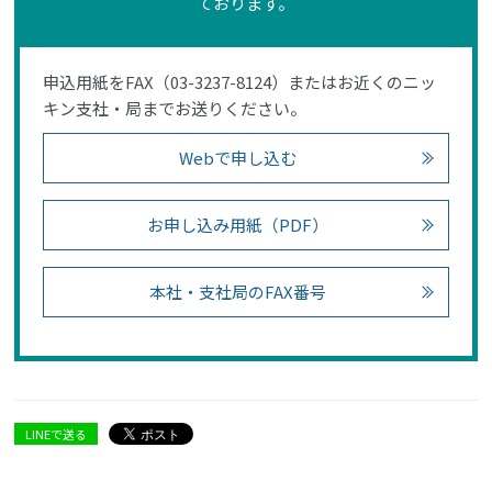
ております。
申込用紙をFAX（03-3237-8124）またはお近くのニッ
キン支社・局までお送りください。
Webで申し込む
お申し込み用紙（PDF）
本社・支社局のFAX番号
LINEで送る