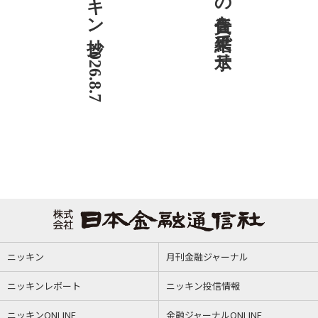
ニッキン抄 2026.8.7
社説 地域への責任を結果で示せ
ニッキン
月刊金融ジャーナル
ニッキンレポート
ニッキン投信情報
ニッキンONLINE
金融ジャーナルONLINE