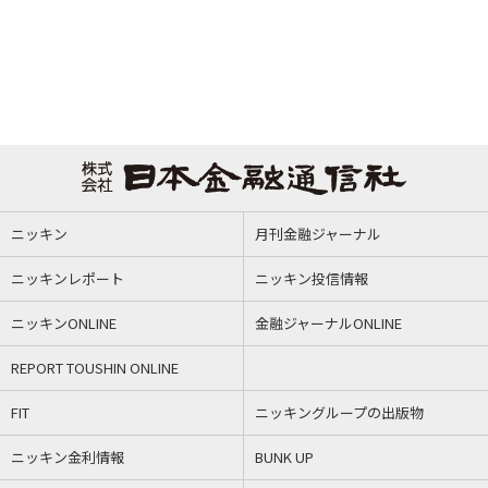
ニッキン
月刊金融ジャーナル
ニッキンレポート
ニッキン投信情報
ニッキンONLINE
金融ジャーナルONLINE
REPORT TOUSHIN ONLINE
FIT
ニッキングループの出版物
ニッキン金利情報
BUNK UP