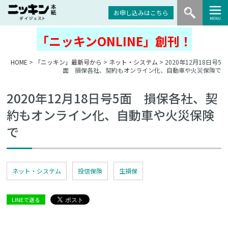
お申し込みはこちら
「ニッキンONLINE」創刊！
HOME
>
「ニッキン」最新号から
>
ネット・システム
> 2020年12月18日号5
面 損保各社、契約もオンライン化、自動車や火災保険で
2020年12月18日号5面 損保各社、契
約もオンライン化、自動車や火災保険
で
ネット・システム
投信保険
生損保
LINEで送る