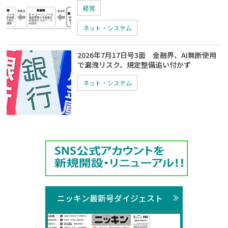
経営
ネット・システム
2026年7月17日号3面 金融界、AI無断使用
で漏洩リスク、規定整備追い付かず
ネット・システム
ニッキン最新号ダイジェスト