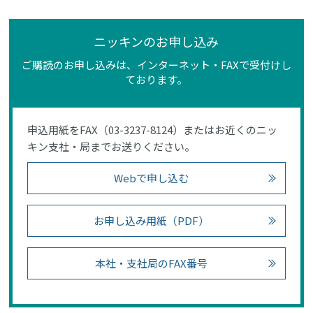
ニッキンのお申し込み
ご購読のお申し込みは、インターネット・FAXで受付けし
ております。
申込用紙をFAX（03-3237-8124）またはお近くのニッ
キン支社・局までお送りください。
Webで申し込む
お申し込み用紙（PDF）
本社・支社局のFAX番号