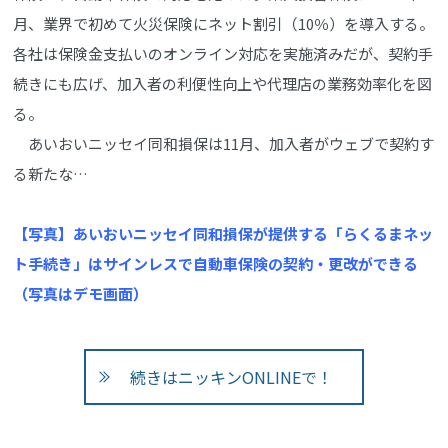
月、業界で初めて火災保険にネット割引（10％）を導入する。
各社は保険金支払いのオンライン対応を実施済みだが、契約手
続きにも広げ、加入者の利便性向上や代理店の業務効率化を図
る。
あいおいニッセイ同和損保は11月、加入者がウェブで契約す
る新たな…
【写真】あいおいニッセイ同和損保が提供する「らくるまネッ
ト手続き」はサインレスで自動車保険の契約・更改ができる
（写真はデモ画面）
続きはニッキンONLINEで！