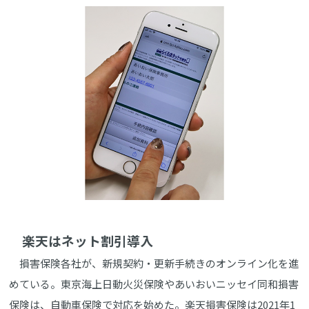
楽天はネット割引導入
損害保険各社が、新規契約・更新手続きのオンライン化を進
めている。東京海上日動火災保険やあいおいニッセイ同和損害
保険は、自動車保険で対応を始めた。楽天損害保険は2021年1