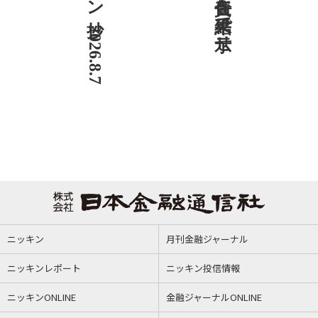
ニッキン抄 2026.8.7
ニッキン
月刊金融ジャーナル
ニッキンレポート
ニッキン投信情報
ニッキンONLINE
金融ジャーナルONLINE