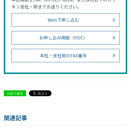
キン支社・局までお送りください。
Webで申し込む
お申し込み用紙（PDF）
本社・支社局のFAX番号
LINEで送る
関連記事