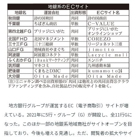
地方銀行グループが運営するEC（電子商取引）サイトが増
えている。2021年に5行・グループ（G）が開設し、全11行Gに
なった。このほか一部の地銀系地域商社がサイトオープンを目
指しており、今後も増える見通し。ただ、閲覧者の拡大やサイ