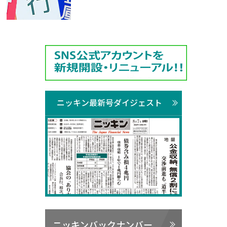
ニッキン最新号ダイジェスト
ニッキンバックナンバー