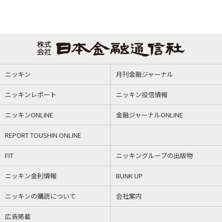
ニッキン
月刊金融ジャーナル
ニッキンレポート
ニッキン投信情報
ニッキンONLINE
金融ジャーナルONLINE
REPORT TOUSHIN ONLINE
FIT
ニッキングループの出版物
ニッキン金利情報
BUNK UP
ニッキンの購読について
会社案内
広告掲載