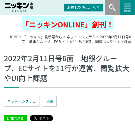
お申し込みはこちら
「ニッキンONLINE」創刊！
HOME
>
「ニッキン」最新号から
>
ネット・システム
> 2022年2月11日号6
面 地銀グループ、ECサイトを11行が運営、閲覧拡大やUI向上課題
2022年2月11日号6面 地銀グルー
プ、ECサイトを11行が運営、閲覧拡大
やUI向上課題
ネット・システム
地銀
LINEで送る