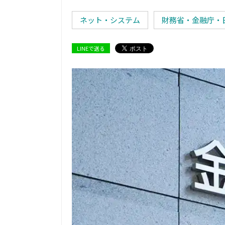
ネット・システム
財務省・金融庁・
LINEで送る