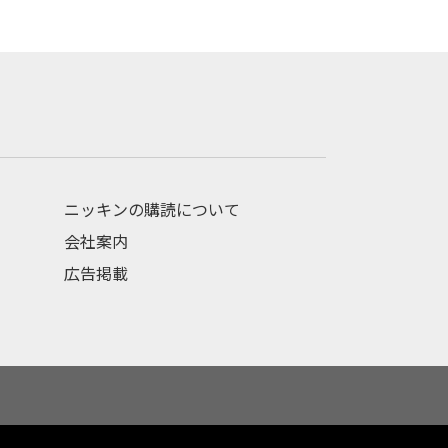
ニッキンの購読について
会社案内
広告掲載