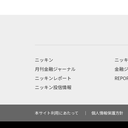
ニッキン
ニッキ
月刊金融ジャーナル
金融ジ
ニッキンレポート
REPO
ニッキン投信情報
本サイト利用にあたって
個人情報保護方針