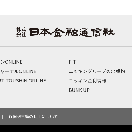
ンONLINE
FIT
ャーナルONLINE
ニッキングループの出版物
RT TOUSHIN ONLINE
ニッキン金利情報
BUNK UP
新聞記事等の利用について