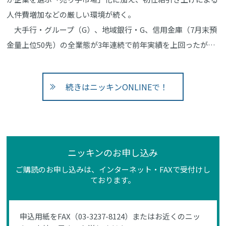
人件費増加などの厳しい環境が続く。
大手行・グループ（G）、地域銀行・G、信用金庫（7月末預
金量上位50先）の全業態が3年連続で前年実績を上回ったが…
続きはニッキンONLINEで！
ニッキンのお申し込み
ご購読のお申し込みは、インターネット・FAXで受付けし
ております。
申込用紙をFAX（03-3237-8124）またはお近くのニッ