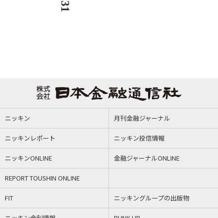
ニッキン
月刊金融ジャーナル
ニッキンレポート
ニッキン投信情報
ニッキンONLINE
金融ジャーナルONLINE
REPORT TOUSHIN ONLINE
FIT
ニッキングループの出版物
ニッキン金利情報
BUNK UP