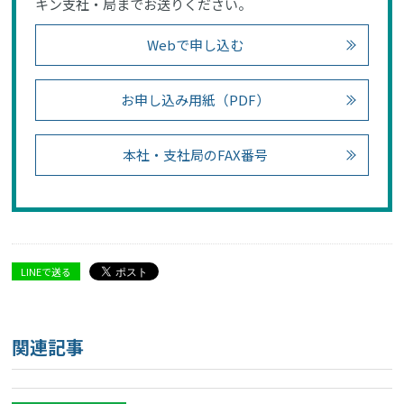
キン支社・局までお送りください。
Webで申し込む
お申し込み用紙（PDF）
本社・支社局のFAX番号
LINEで送る
関連記事