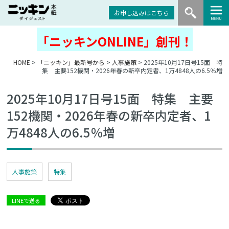
お申し込みはこちら
「ニッキンONLINE」創刊！
HOME
>
「ニッキン」最新号から
>
人事施策
> 2025年10月17日号15面 特
集 主要152機関・2026年春の新卒内定者、1万4848人の6.5％増
2025年10月17日号15面 特集 主要
152機関・2026年春の新卒内定者、1
万4848人の6.5％増
人事施策
特集
LINEで送る