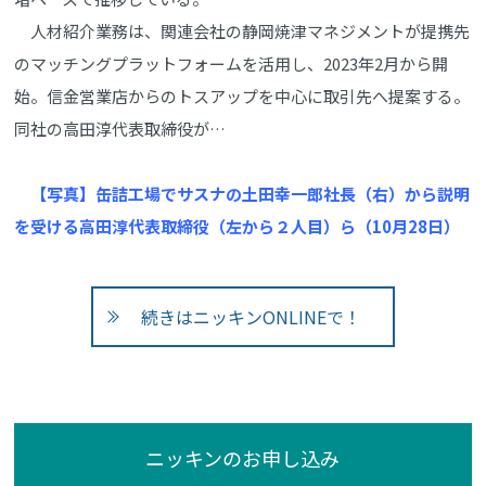
人材紹介業務は、関連会社の静岡焼津マネジメントが提携先
のマッチングプラットフォームを活用し、2023年2月から開
始。信金営業店からのトスアップを中心に取引先へ提案する。
同社の高田淳代表取締役が…
【写真】缶詰工場でサスナの土田幸一郎社長（右）から説明
を受ける高田淳代表取締役（左から２人目）ら（10月28日）
続きはニッキンONLINEで！
ニッキンのお申し込み