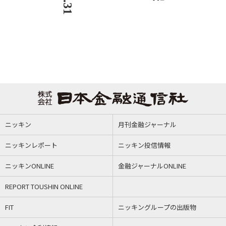
ニッキン
月刊金融ジャーナル
ニッキンレポート
ニッキン投信情報
ニッキンONLINE
金融ジャーナルONLINE
REPORT TOUSHIN ONLINE
FIT
ニッキングループの出版物