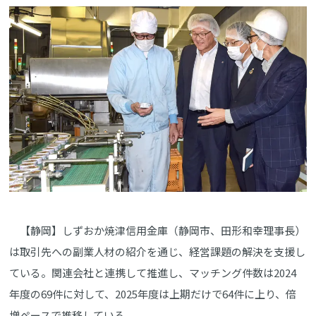
【静岡】しずおか焼津信用金庫（静岡市、田形和幸理事長）
は取引先への副業人材の紹介を通じ、経営課題の解決を支援し
ている。関連会社と連携して推進し、マッチング件数は2024
年度の69件に対して、2025年度は上期だけで64件に上り、倍
増ペースで推移している。