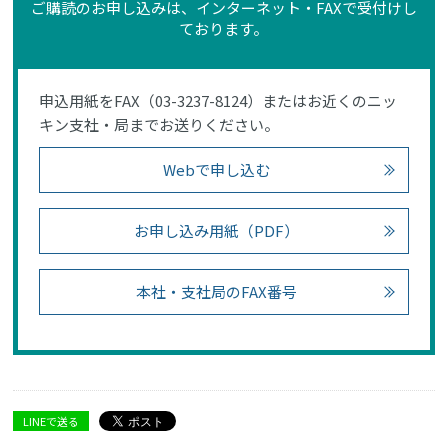
ご購読のお申し込みは、インターネット・FAXで受付けし
ております。
申込用紙をFAX（03-3237-8124）またはお近くのニッ
キン支社・局までお送りください。
Webで申し込む
お申し込み用紙（PDF）
本社・支社局のFAX番号
LINEで送る