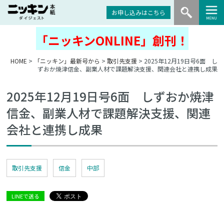
お申し込みはこちら
「ニッキンONLINE」創刊！
HOME
>
「ニッキン」最新号から
>
取引先支援
> 2025年12月19日号6面 し
ずおか焼津信金、副業人材で課題解決支援、関連会社と連携し成果
2025年12月19日号6面 しずおか焼津
信金、副業人材で課題解決支援、関連
会社と連携し成果
取引先支援
信金
中部
LINEで送る