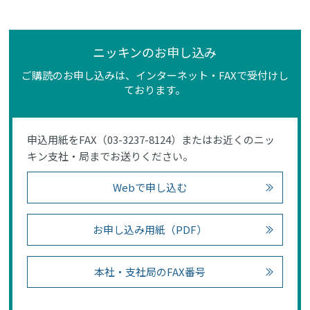
ニッキンのお申し込み
ご購読のお申し込みは、インターネット・FAXで受付けし
ております。
申込用紙をFAX（03-3237-8124）またはお近くのニッ
キン支社・局までお送りください。
Webで申し込む
お申し込み用紙（PDF）
本社・支社局のFAX番号