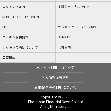
ニッキンONLINE
金融ジャーナルONLINE
REPORT TOUSHIN ONLINE
FIT
ニッキングループの出版物
ニッキン金利情報
BUNK UP
ニッキンの購読について
会社案内
広告掲載
本サイト利用にあたって
個人情報保護方針
新聞記事等の利用について
copyright © 2025
The Japan Financial News Co.,Ltd.
All rights reserved.