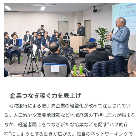
企業つなぎ稼ぐ力を底上げ
地域銀行による取引先企業の組織化が改めて注目されてい
る。人口減少や事業承継難など地域経済の下押し圧力が強まる
なか、経営者同士をつなぎ新たな協業などを促す“ハブ的存
在”にしようとする動きが広がる。独自のネットワーキングで