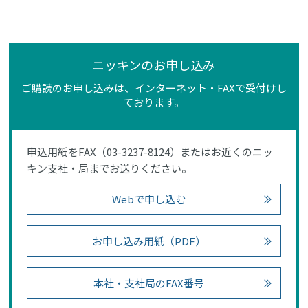
ニッキンのお申し込み
ご購読のお申し込みは、インターネット・FAXで受付けし
ております。
申込用紙をFAX（03-3237-8124）またはお近くのニッ
キン支社・局までお送りください。
Webで申し込む
お申し込み用紙（PDF）
本社・支社局のFAX番号