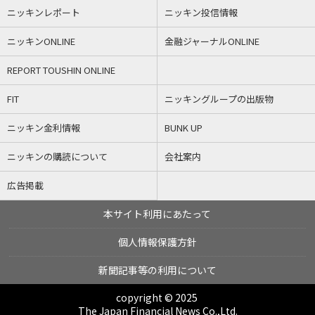
ニッキンレポート
ニッキン投信情報
ニッキンONLINE
金融ジャーナルONLINE
REPORT TOUSHIN ONLINE
FIT
ニッキングループの出版物
ニッキン金利情報
BUNK UP
ニッキンの購読について
会社案内
広告掲載
本サイト利用にあたって
個人情報保護方針
新聞記事等の利用について
copyright © 2025
The Japan Financial News Co.,Ltd.