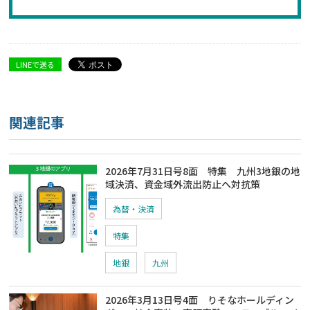
LINEで送る
関連記事
2026年7月31日号8面 特集 九州3地銀の地
域決済、資金域外流出防止へ対抗策
為替・決済
特集
地銀
九州
2026年3月13日号4面 りそなホールディン