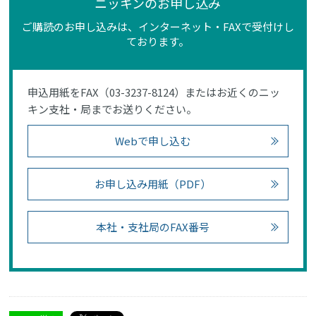
ニッキンのお申し込み
ご購読のお申し込みは、インターネット・FAXで受付けし
ております。
申込用紙をFAX（03-3237-8124）またはお近くのニッ
キン支社・局までお送りください。
Webで申し込む
お申し込み用紙（PDF）
本社・支社局のFAX番号