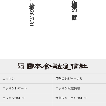
ニッキン
月刊金融ジャーナル
ニッキンレポート
ニッキン投信情報
ニッキンONLINE
金融ジャーナルONLINE