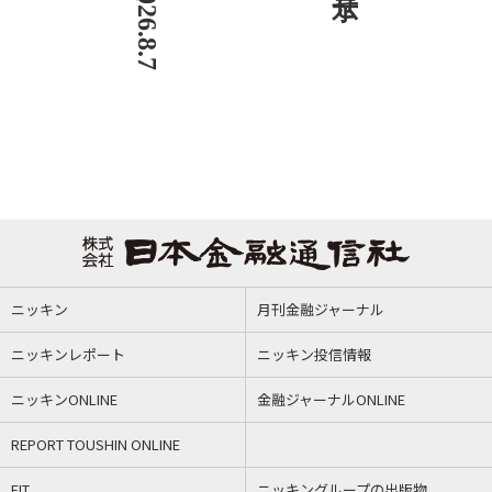
ニッキン
月刊金融ジャーナル
ニッキンレポート
ニッキン投信情報
ニッキンONLINE
金融ジャーナルONLINE
REPORT TOUSHIN ONLINE
FIT
ニッキングループの出版物