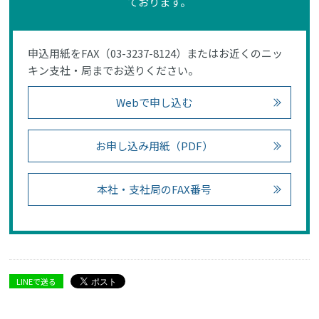
ております。
申込用紙をFAX（03-3237-8124）またはお近くのニッ
キン支社・局までお送りください。
Webで申し込む
お申し込み用紙（PDF）
本社・支社局のFAX番号
LINEで送る