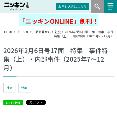
お申し込みはこちら
「ニッキンONLINE」創刊！
HOME
>
「ニッキン」最新号から
>
社会
> 2026年2月6日号17面 特集 事件
特集（上）・内部事件（2025年7～12月）
2026年2月6日号17面 特集 事件特
集（上）・内部事件（2025年7～12
月）
社会
特集
LINEで送る