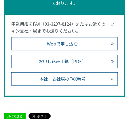
ております。
申込用紙をFAX（03-3237-8124）またはお近くのニッ
キン支社・局までお送りください。
Webで申し込む
お申し込み用紙（PDF）
本社・支社局のFAX番号
LINEで送る