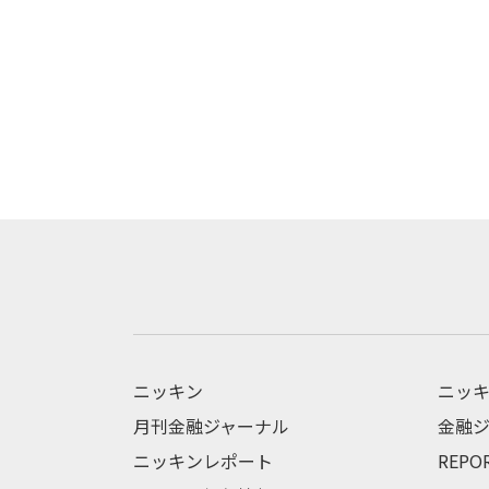
ニッキン
ニッキ
月刊金融ジャーナル
金融ジ
ニッキンレポート
REPO