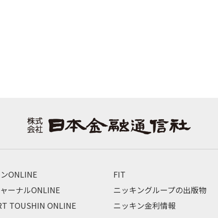
ンONLINE
FIT
ャーナルONLINE
ニッキングループの出版物
RT TOUSHIN ONLINE
ニッキン金利情報