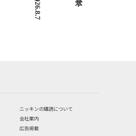
ニッキンの購読について
会社案内
広告掲載