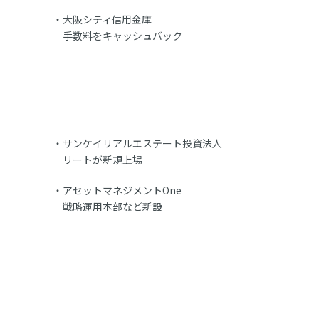
大阪シティ信用金庫
手数料をキャッシュバック
サンケイリアルエステート投資法人
リートが新規上場
アセットマネジメントOne
戦略運用本部など新設