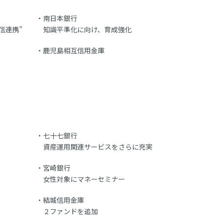
南日本銀行
信連携”
知識平準化に向け、育成強化
鹿児島相互信用金庫
七十七銀行
資産運用関連サービスをさらに充実
宮崎銀行
女性対象にマネーセミナー
結城信用金庫
２ファンドを追加