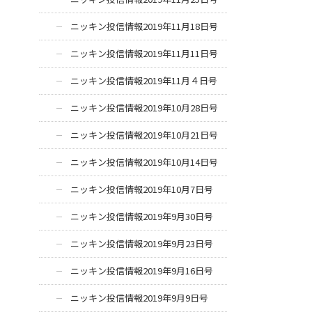
ニッキン投信情報2019年11月18日号
ニッキン投信情報2019年11月11日号
ニッキン投信情報2019年11月４日号
ニッキン投信情報2019年10月28日号
ニッキン投信情報2019年10月21日号
ニッキン投信情報2019年10月14日号
ニッキン投信情報2019年10月7日号
ニッキン投信情報2019年9月30日号
ニッキン投信情報2019年9月23日号
ニッキン投信情報2019年9月16日号
ニッキン投信情報2019年9月9日号