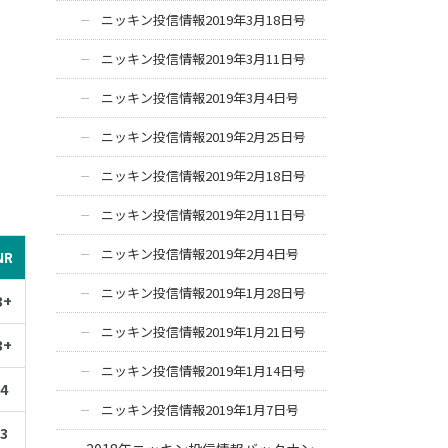
ニッキン投信情報2019年3月18日号
ニッキン投信情報2019年3月11日号
ニッキン投信情報2019年3月4日号
ニッキン投信情報2019年2月25日号
ニッキン投信情報2019年2月18日号
ニッキン投信情報2019年2月11日号
ニッキン投信情報2019年2月4日号
NR
ニッキン投信情報2019年1月28日号
3+
ニッキン投信情報2019年1月21日号
3+
ニッキン投信情報2019年1月14日号
4
ニッキン投信情報2019年1月7日号
3