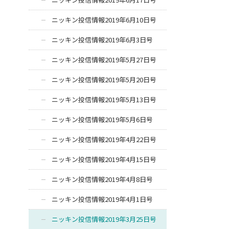
ニッキン投信情報2019年6月10日号
ニッキン投信情報2019年6月3日号
ニッキン投信情報2019年5月27日号
ニッキン投信情報2019年5月20日号
ニッキン投信情報2019年5月13日号
ニッキン投信情報2019年5月6日号
ニッキン投信情報2019年4月22日号
ニッキン投信情報2019年4月15日号
ニッキン投信情報2019年4月8日号
ニッキン投信情報2019年4月1日号
ニッキン投信情報2019年3月25日号