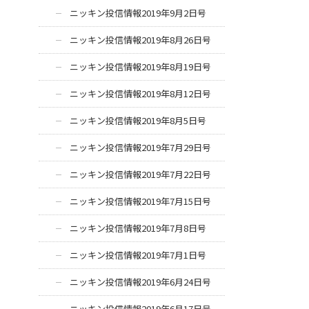
ニッキン投信情報2019年9月2日号
ニッキン投信情報2019年8月26日号
ニッキン投信情報2019年8月19日号
ニッキン投信情報2019年8月12日号
ニッキン投信情報2019年8月5日号
ニッキン投信情報2019年7月29日号
ニッキン投信情報2019年7月22日号
ニッキン投信情報2019年7月15日号
ニッキン投信情報2019年7月8日号
ニッキン投信情報2019年7月1日号
ニッキン投信情報2019年6月24日号
ニッキン投信情報2019年6月17日号