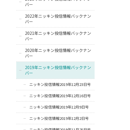
バー
2022年ニッキン投信情報バックナン
バー
2021年ニッキン投信情報バックナン
バー
2020年ニッキン投信情報バックナン
バー
2019年ニッキン投信情報バックナン
バー
ニッキン投信情報2019年12月23日号
ニッキン投信情報2019年12月16日号
ニッキン投信情報2019年12月9日号
ニッキン投信情報2019年12月2日号
ニッキン投信情報2019年11月25日号