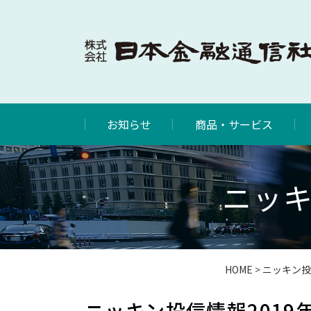
お知らせ
商品・サービス
ニッキ
HOME
>
ニッキン投
ニッキン投信情報2019年