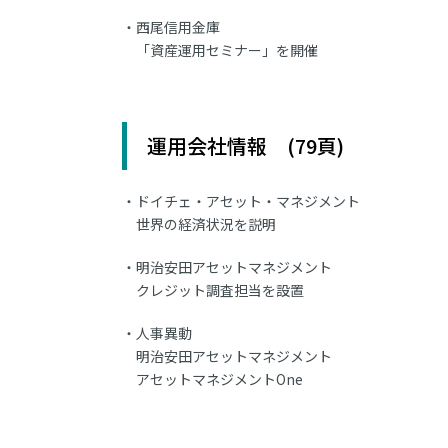
西尾信用金庫
「資産運用セミナー」を開催
運用会社情報 (79頁)
ドイチェ・アセット・マネジメント
世界の経済状況を説明
明治安田アセットマネジメント
クレジット調査担当を設置
人事異動
明治安田アセットマネジメント
アセットマネジメントOne