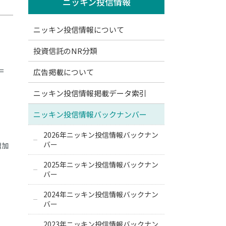
ニッキン投信情報
ニッキン投信情報について
投資信託のNR分類
＝
広告掲載について
ニッキン投信情報掲載データ索引
ニッキン投信情報バックナンバー
2026年ニッキン投信情報バックナン
バー
増加
2025年ニッキン投信情報バックナン
バー
2024年ニッキン投信情報バックナン
バー
2023年ニッキン投信情報バックナン