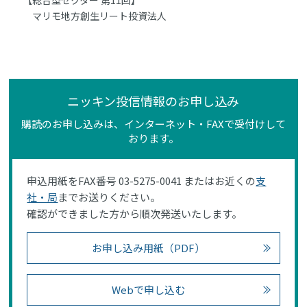
マリモ地方創生リート投資法人
ニッキン投信情報のお申し込み
購読のお申し込みは、インターネット・FAXで受付けして
おります。
申込用紙をFAX番号 03-5275-0041 またはお近くの
支
社・局
までお送りください。
確認ができました方から順次発送いたします。
お申し込み用紙（PDF）
Webで申し込む