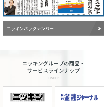
ニッキンバックナンバー
ニッキングループの商品・
サービスラインナップ
LINEUP