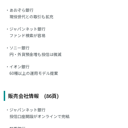
あおぞら銀行
現役世代との取引も拡充
ジャパンネット銀行
ファンド検索が容易
ソニー銀行
円・外貨預金増も投信は微減
イオン銀行
60種以上の運用モデル提案
販売会社情報 (86頁)
ジャパンネット銀行
投信口座開設がオンラインで完結