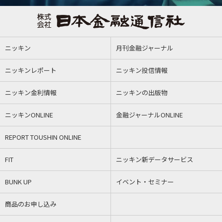
ニッキン
月刊金融ジャーナル
ニッキンレポート
ニッキン投信情報
ニッキン金利情報
ニッキンの出版物
ニッキンONLINE
金融ジャーナルONLINE
REPORT TOUSHIN ONLINE
FIT
ニッキン新データサービス
BUNK UP
イベント・セミナー
商品のお申し込み