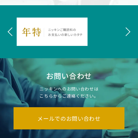
お問い合わせ
ニッキンへのお問い合わせは
こちらからご連絡ください。
メールでのお問い合わせ