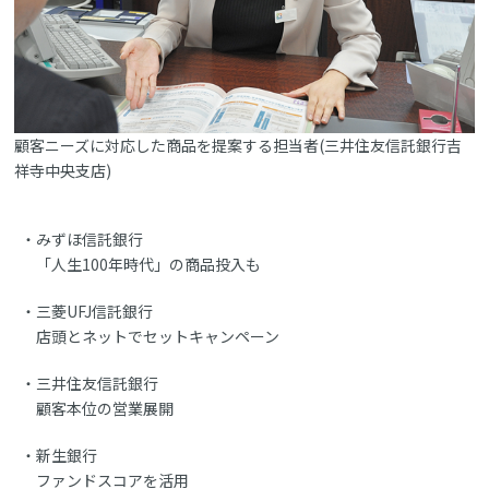
顧客ニーズに対応した商品を提案する担当者(三井住友信託銀行吉
祥寺中央支店)
みずほ信託銀行
「人生100年時代」の商品投入も
三菱UFJ信託銀行
店頭とネットでセットキャンペーン
三井住友信託銀行
顧客本位の営業展開
新生銀行
ファンドスコアを活用