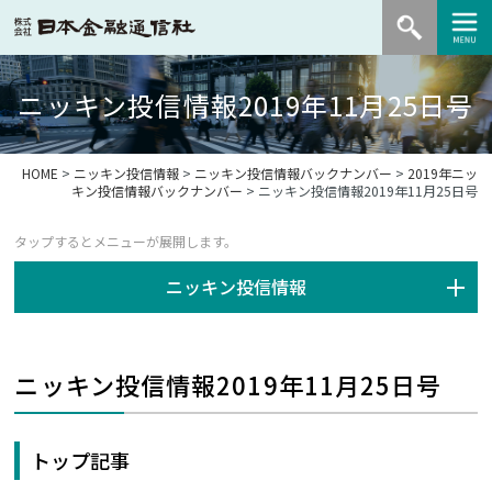
ニッキン投信情報2019年11月25日号
HOME
>
ニッキン投信情報
>
ニッキン投信情報バックナンバー
>
2019年ニッ
キン投信情報バックナンバー
> ニッキン投信情報2019年11月25日号
ニッキン投信情報
ニッキン投信情報2019年11月25日号
トップ記事