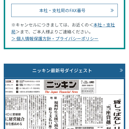
本社・支社局のFAX番号
※キャンセルにつきましては、お近くの＜
本社・支社
局
＞まで、ご本人様よりご連絡ください。
＞ 個人情報保護方針・プライバシーポリシー
ニッキン最新号ダイジェスト