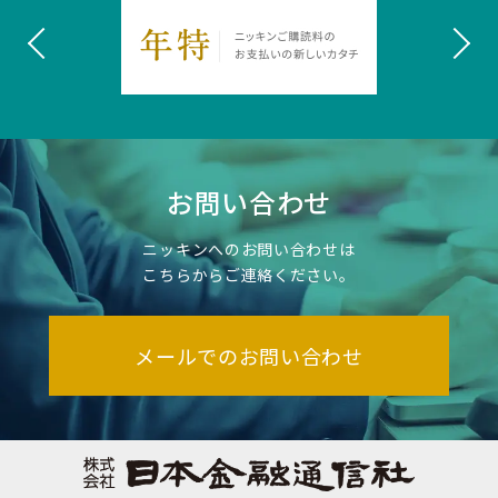
お問い合わせ
ニッキンへのお問い合わせは
こちらからご連絡ください。
メールでのお問い合わせ