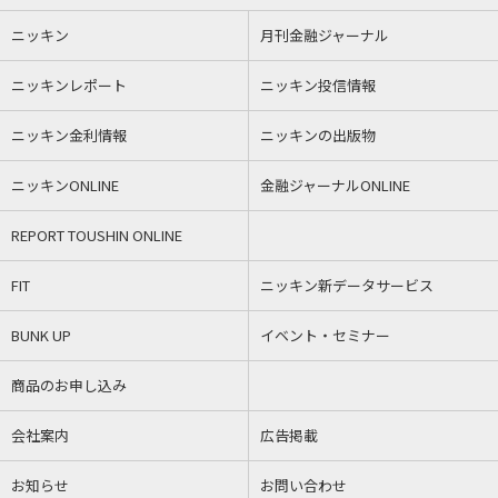
ニッキン
月刊金融ジャーナル
ニッキンレポート
ニッキン投信情報
ニッキン金利情報
ニッキンの出版物
ニッキンONLINE
金融ジャーナルONLINE
REPORT TOUSHIN ONLINE
FIT
ニッキン新データサービス
BUNK UP
イベント・セミナー
商品のお申し込み
会社案内
広告掲載
お知らせ
お問い合わせ