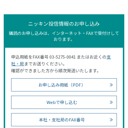
ニッキン投信情報のお申し込み
購読のお申し込みは、インターネット・FAXで受付けして
おります。
申込用紙をFAX番号 03-5275-0041 またはお近くの
支
社・局
までお送りください。
確認ができました方から順次発送いたします。
お申し込み用紙（PDF）
Webで申し込む
本社・支社局のFAX番号