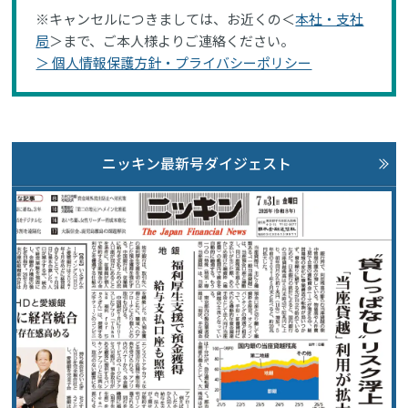
※キャンセルにつきましては、お近くの＜
本社・支社
局
＞まで、ご本人様よりご連絡ください。
＞ 個人情報保護方針・プライバシーポリシー
ニッキン最新号ダイジェスト