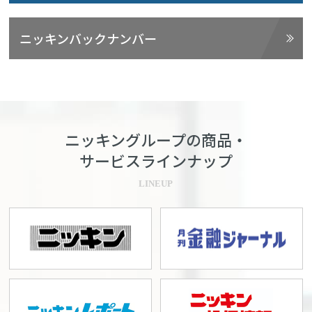
ニッキンバックナンバー
ニッキングループの商品・
サービスラインナップ
LINEUP