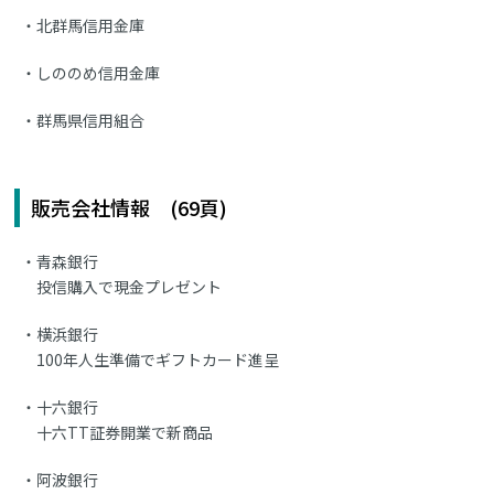
北群馬信用金庫
しののめ信用金庫
群馬県信用組合
販売会社情報 (69頁)
青森銀行
投信購入で現金プレゼント
横浜銀行
100年人生準備でギフトカード進呈
十六銀行
十六TT証券開業で新商品
阿波銀行