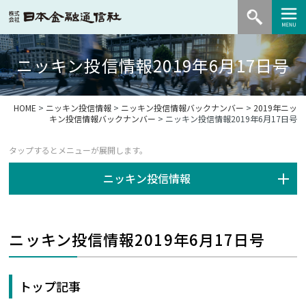
ニッキン投信情報2019年6月17日号
HOME
>
ニッキン投信情報
>
ニッキン投信情報バックナンバー
>
2019年ニッ
キン投信情報バックナンバー
> ニッキン投信情報2019年6月17日号
ニッキン投信情報
ニッキン投信情報2019年6月17日号
トップ記事