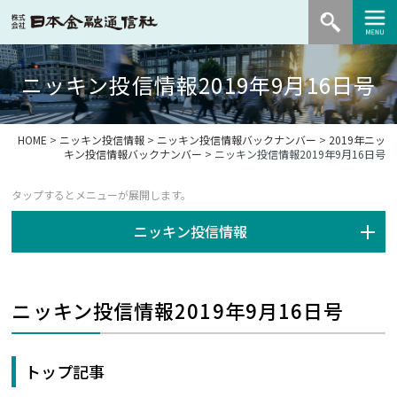
ニッキン投信情報2019年9月16日号
HOME
>
ニッキン投信情報
>
ニッキン投信情報バックナンバー
>
2019年ニッ
キン投信情報バックナンバー
> ニッキン投信情報2019年9月16日号
ニッキン投信情報
ニッキン投信情報2019年9月16日号
トップ記事