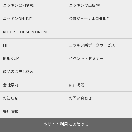
ニッキン金利情報
ニッキンの出版物
ニッキンONLINE
金融ジャーナルONLINE
REPORT TOUSHIN ONLINE
FIT
ニッキン新データサービス
BUNK UP
イベント・セミナー
商品のお申し込み
会社案内
広告掲載
お知らせ
お問い合わせ
採用情報
本サイト利用にあたって