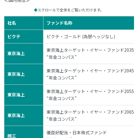
≪国内投信≫
スクロールで全体をご覧いただけます。
社名
ファンド名称
ピクテ
ピクテ・ゴールド (為替ヘッジなし)
東京海上ターゲット・イヤー・ファンド2035
東京海上
“年金コンパス”
東京海上ターゲット・イヤー・ファンド2045
東京海上
“年金コンパス”
東京海上ターゲット・イヤー・ファンド2055
東京海上
“年金コンパス”
東京海上ターゲット・イヤー・ファンド2065
東京海上
“年金コンパス”
優良好配当・日本株式ファンド
岡三