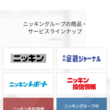
ニッキングループの商品・
サービスラインナップ
LINEUP