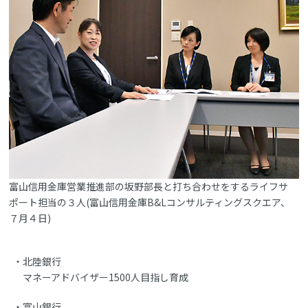
富山信用金庫営業推進部の坂野部長と打ち合わせをするライフサ
ポート担当の３人(富山信用金庫B&Lコンサルティングスクエア、
７月４日)
北陸銀行
マネーアドバイザー1500人目指し育成
富山銀行