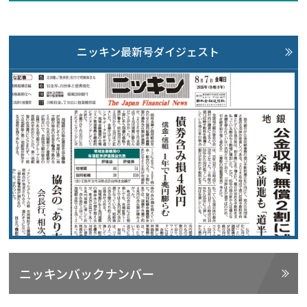
ニッキン最新号ダイジェスト
ニッキンバックナンバー