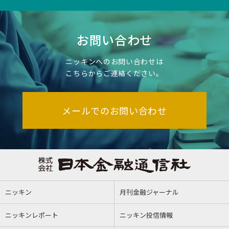
お問い合わせ
ニッキンへのお問い合わせは
こちらからご連絡ください。
メールでのお問い合わせ
ニッキン
月刊金融ジャーナル
ニッキンレポート
ニッキン投信情報