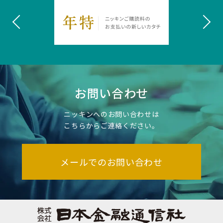
お問い合わせ
ニッキンへのお問い合わせは
こちらからご連絡ください。
メールでのお問い合わせ