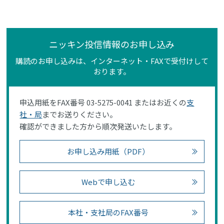
ニッキン投信情報のお申し込み
購読のお申し込みは、インターネット・FAXで受付けして
おります。
申込用紙をFAX番号 03-5275-0041 またはお近くの
支
社・局
までお送りください。
確認ができました方から順次発送いたします。
お申し込み用紙（PDF）
Webで申し込む
本社・支社局のFAX番号