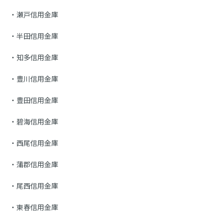
瀬戸信用金庫
半田信用金庫
知多信用金庫
豊川信用金庫
豊田信用金庫
碧海信用金庫
西尾信用金庫
蒲郡信用金庫
尾西信用金庫
東春信用金庫