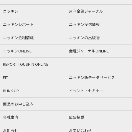
ニッキン
月刊金融ジャーナル
ニッキンレポート
ニッキン投信情報
ニッキン金利情報
ニッキンの出版物
ニッキンONLINE
金融ジャーナルONLINE
REPORT TOUSHIN ONLINE
FIT
ニッキン新データサービス
BUNK UP
イベント・セミナー
商品のお申し込み
会社案内
広告掲載
お知らせ
お問い合わせ