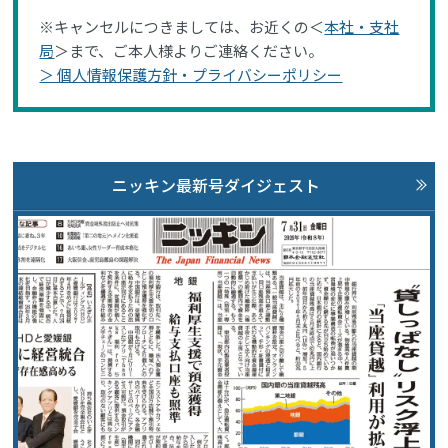
※キャンセルにつきましては、お近くの＜
本社・支社
局
＞まで、ご本人様よりご連絡ください。
＞ 個人情報保護方針・プライバシーポリシー
ニッキン最新号ダイジェスト