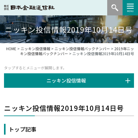
ニッキン投信情報2019年10月14日号
HOME
>
ニッキン投信情報
>
ニッキン投信情報バックナンバー
>
2019年ニッ
キン投信情報バックナンバー
> ニッキン投信情報2019年10月14日号
ニッキン投信情報
ニッキン投信情報2019年10月14日号
トップ記事