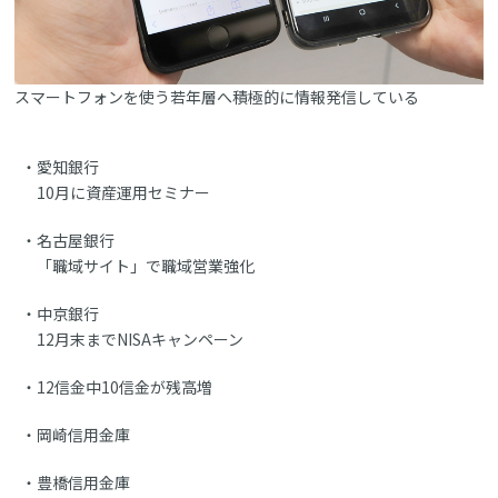
スマートフォンを使う若年層へ積極的に情報発信している
愛知銀行
10月に資産運用セミナー
名古屋銀行
「職域サイト」で職域営業強化
中京銀行
12月末までNISAキャンペーン
12信金中10信金が残高増
岡崎信用金庫
豊橋信用金庫