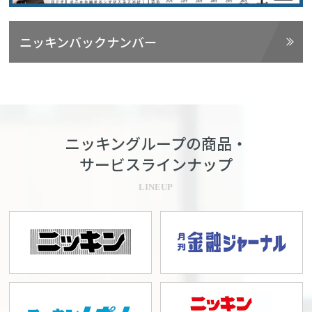
ニッキンバックナンバー
ニッキングループの商品・
サービスラインナップ
LINEUP