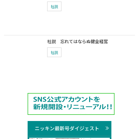
社説
社説 忘れてはならぬ健全経営
社説
ニッキン最新号ダイジェスト