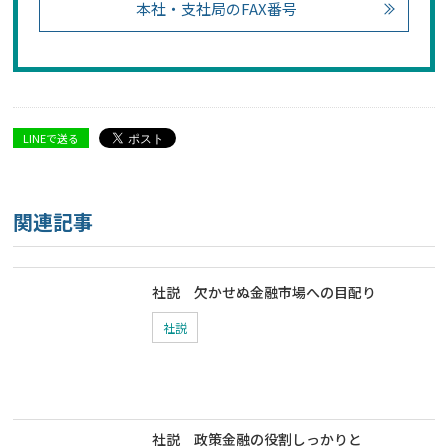
本社・支社局のFAX番号
LINEで送る
関連記事
社説 欠かせぬ金融市場への目配り
社説
社説 政策金融の役割しっかりと