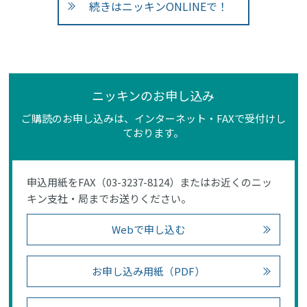
続きはニッキンONLINEで！
ニッキンのお申し込み
ご購読のお申し込みは、インターネット・FAXで受付けし
ております。
申込用紙をFAX（03-3237-8124）またはお近くのニッ
キン支社・局までお送りください。
Webで申し込む
お申し込み用紙（PDF）