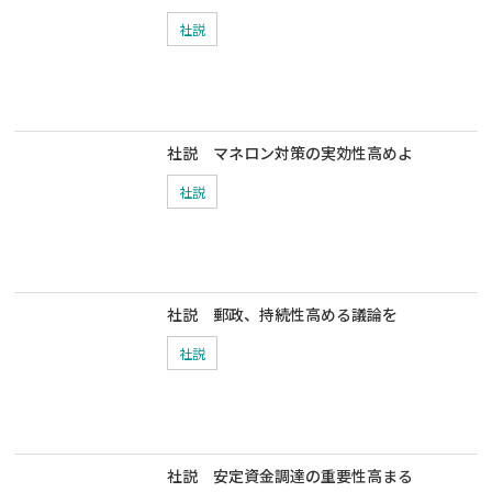
社説
社説 マネロン対策の実効性高めよ
社説
社説 郵政、持続性高める議論を
社説
社説 安定資金調達の重要性高まる