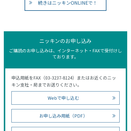
続きはニッキンONLINEで！
ニッキンのお申し込み
ご購読のお申し込みは、インターネット・FAXで受付けし
ております。
申込用紙をFAX（03-3237-8124）またはお近くのニッ
キン支社・局までお送りください。
Webで申し込む
お申し込み用紙（PDF）