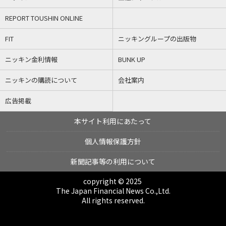
REPORT TOUSHIN ONLINE
FIT
ニッキングループの出版物
ニッキン金利情報
BUNK UP
ニッキンの購読について
会社案内
広告掲載
本サイト利用にあたって
個人情報保護方針
新聞記事等の利用について
copyright © 2025
The Japan Financial News Co.,Ltd.
All rights reserved.