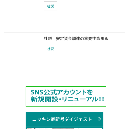
社説
社説 安定資金調達の重要性高まる
社説
ニッキン最新号ダイジェスト