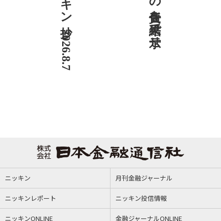
ニッキン抄 2026.8.7
社説 地域への責任を結果で示せ
ニッキン
月刊金融ジャーナル
ニッキンレポート
ニッキン投信情報
ニッキンONLINE
金融ジャーナルONLINE