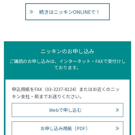
続きはニッキンONLINEで！
ニッキンのお申し込み
ご購読のお申し込みは、インターネット・FAXで受付けし
ております。
申込用紙をFAX（03-3237-8124）またはお近くのニッ
キン支社・局までお送りください。
Webで申し込む
お申し込み用紙（PDF）