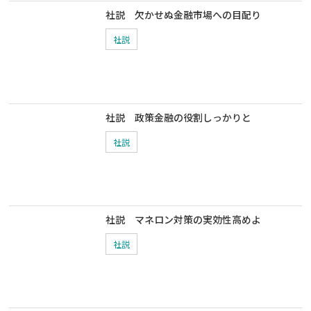
社説 欠かせぬ金融市場への目配り
社説
社説 政策金融の役割しっかりと
社説
社説 マネロン対策の実効性高めよ
社説