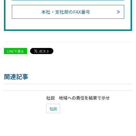
本社・支社局のFAX番号
LINEで送る
関連記事
社説 地域への責任を結果で示せ
社説