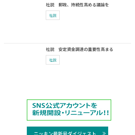
社説 郵政、持続性高める議論を
社説
社説 安定資金調達の重要性高まる
社説
ニッキン最新号ダイジェスト