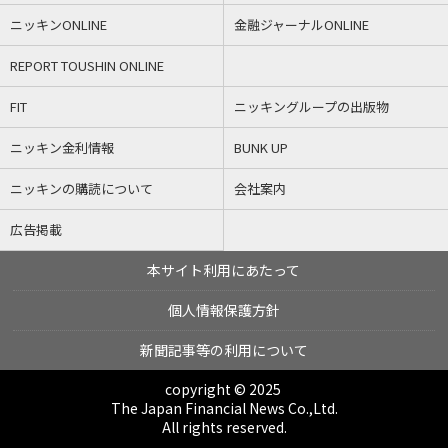
ニッキンONLINE
金融ジャーナルONLINE
REPORT TOUSHIN ONLINE
FIT
ニッキングループの出版物
ニッキン金利情報
BUNK UP
ニッキンの購読について
会社案内
広告掲載
本サイト利用にあたって
個人情報保護方針
新聞記事等の利用について
copyright © 2025
The Japan Financial News Co.,Ltd.
All rights reserved.