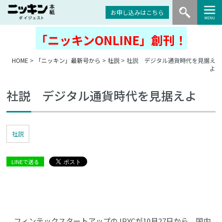
お申し込みはこちら
「ニッキンONLINE」創刊！
HOME
>
「ニッキン」最新号から
>
社説
> 社説 デジタル通貨時代を見据え
よ
社説 デジタル通貨時代を見据えよ
社説
LINEで送る
フィンテックスタートアップのJPYCが10月27日から、国内