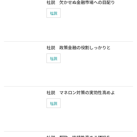
社説 欠かせぬ金融市場への目配り
社説
社説 政策金融の役割しっかりと
社説
社説 マネロン対策の実効性高めよ
社説