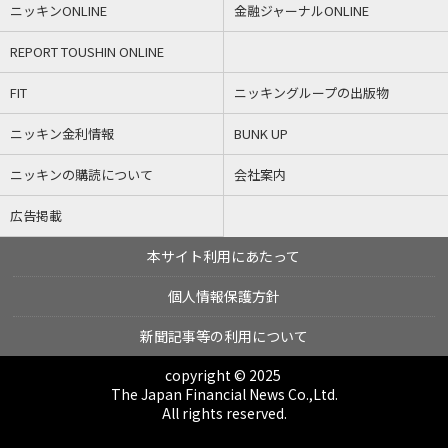
ニッキンONLINE
金融ジャーナルONLINE
REPORT TOUSHIN ONLINE
FIT
ニッキングループの出版物
ニッキン金利情報
BUNK UP
ニッキンの購読について
会社案内
広告掲載
本サイト利用にあたって
個人情報保護方針
新聞記事等の利用について
copyright © 2025
The Japan Financial News Co.,Ltd.
All rights reserved.