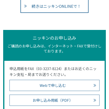
続きはニッキンONLINEで！
ニッキンのお申し込み
ご購読のお申し込みは、インターネット・FAXで受付けし
ております。
申込用紙をFAX（03-3237-8124）またはお近くのニッ
キン支社・局までお送りください。
Webで申し込む
お申し込み用紙（PDF）