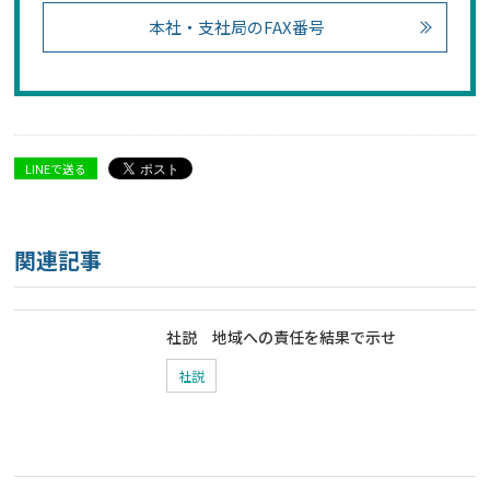
本社・支社局のFAX番号
LINEで送る
関連記事
社説 地域への責任を結果で示せ
社説