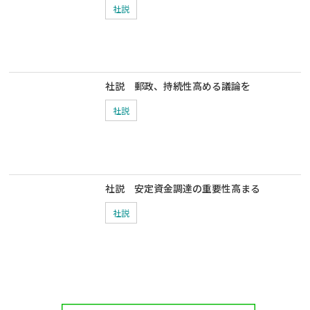
社説
社説 郵政、持続性高める議論を
社説
社説 安定資金調達の重要性高まる
社説