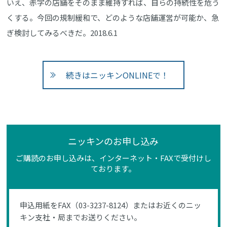
いえ、赤字の店舗をそのまま維持すれば、自らの持続性を危う
くする。今回の規制緩和で、どのような店舗運営が可能か、急
ぎ検討してみるべきだ。2018.6.1
続きはニッキンONLINEで！
ニッキンのお申し込み
ご購読のお申し込みは、インターネット・FAXで受付けし
ております。
申込用紙をFAX（03-3237-8124）またはお近くのニッ
キン支社・局までお送りください。