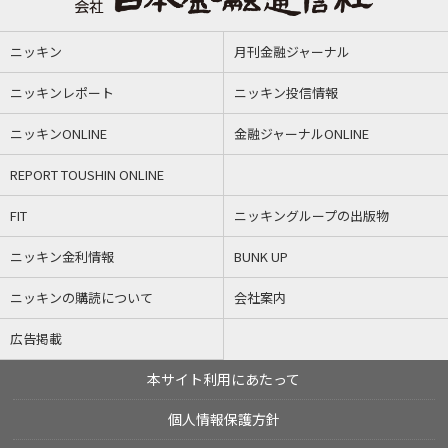
ニッキン
月刊金融ジャーナル
ニッキンレポート
ニッキン投信情報
ニッキンONLINE
金融ジャーナルONLINE
REPORT TOUSHIN ONLINE
FIT
ニッキングループの出版物
ニッキン金利情報
BUNK UP
ニッキンの購読について
会社案内
広告掲載
本サイト利用にあたって
個人情報保護方針