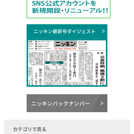
ニッキン最新号ダイジェスト
ニッキンバックナンバー
カテゴリで見る