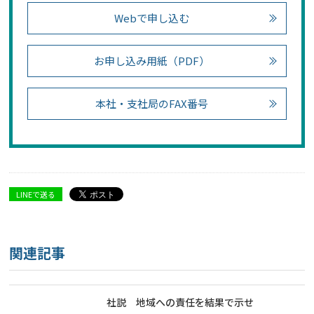
Webで申し込む
お申し込み用紙（PDF）
本社・支社局のFAX番号
LINEで送る
関連記事
社説 地域への責任を結果で示せ