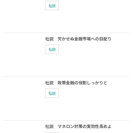
社説
社説 欠かせぬ金融市場への目配り
社説
社説 政策金融の役割しっかりと
社説
社説 マネロン対策の実効性高めよ