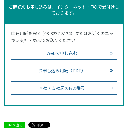
ご購読のお申し込みは、インターネット・FAXで受付けし
ております。
申込用紙をFAX（03-3237-8124）またはお近くのニッ
キン支社・局までお送りください。
Webで申し込む
お申し込み用紙（PDF）
本社・支社局のFAX番号
LINEで送る