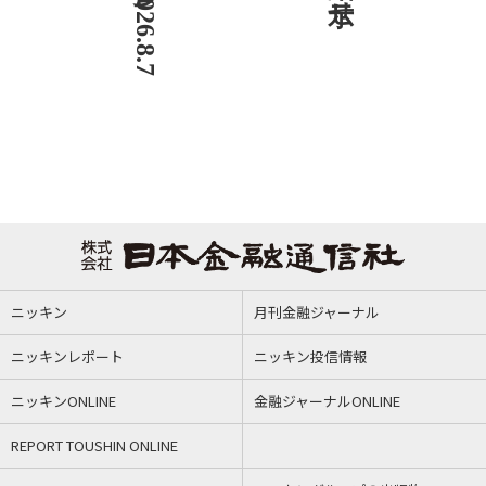
ニッキン
月刊金融ジャーナル
ニッキンレポート
ニッキン投信情報
ニッキンONLINE
金融ジャーナルONLINE
REPORT TOUSHIN ONLINE