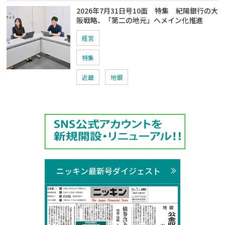
2026年7月31日号10面 特集 紀陽銀行の大
阪戦略、「第二の地元」へメイン化推進
経営
特集
近畿
地銀
ニッキン最新号ダイジェスト