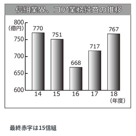
最終赤字は15信組