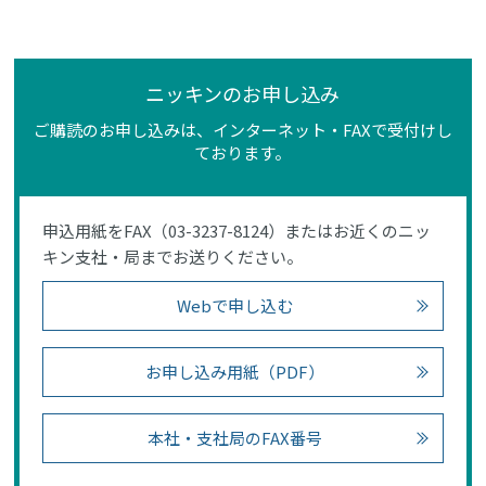
ニッキンのお申し込み
ご購読のお申し込みは、インターネット・FAXで受付けし
ております。
申込用紙をFAX（03-3237-8124）またはお近くのニッ
キン支社・局までお送りください。
Webで申し込む
お申し込み用紙（PDF）
本社・支社局のFAX番号