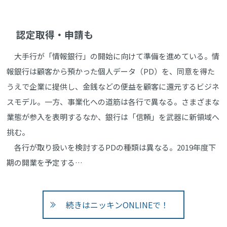
認定取得・申請も
大手行が「情報銀行」の開始に向けて準備を進めている。情
報銀行は顧客から預かった個人データ（PD）を、同意を得た
うえで企業に提供し、金銭などの便益を顧客に還元するビジネ
スモデル。一方、事業化への道筋は各行で異なる。さまざまな
業態が参入を表明するなか、銀行は「信頼」を武器に新領域へ
挑む。
各行が取り扱いを検討するPDの種類は異なる。2019年度下
期の開業を予定する…
続きはニッキンONLINEで！