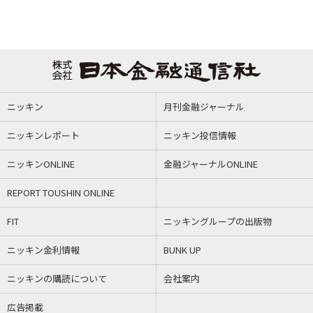
ニッキン
月刊金融ジャーナル
ニッキンレポート
ニッキン投信情報
ニッキンONLINE
金融ジャーナルONLINE
REPORT TOUSHIN ONLINE
FIT
ニッキングループの出版物
ニッキン金利情報
BUNK UP
ニッキンの購読について
会社案内
広告掲載