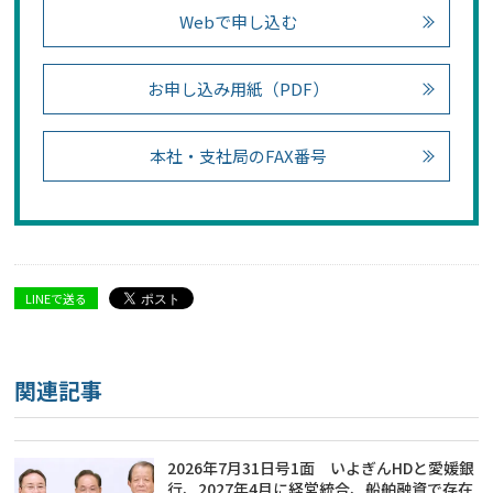
Webで申し込む
お申し込み用紙（PDF）
本社・支社局のFAX番号
LINEで送る
関連記事
2026年7月31日号1面 いよぎんHDと愛媛銀
行、2027年4月に経営統合、船舶融資で存在