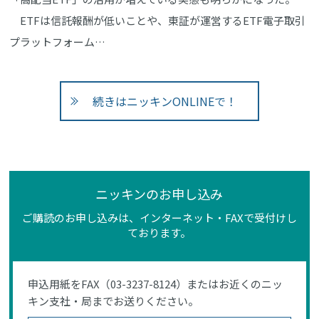
ETFは信託報酬が低いことや、東証が運営するETF電子取引
プラットフォーム…
続きはニッキンONLINEで！
ニッキンのお申し込み
ご購読のお申し込みは、インターネット・FAXで受付けし
ております。
申込用紙をFAX（03-3237-8124）またはお近くのニッ
キン支社・局までお送りください。