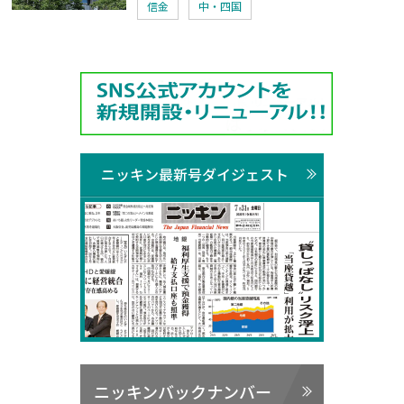
信金
中・四国
ニッキン最新号ダイジェスト
ニッキンバックナンバー