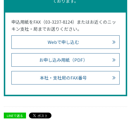
ております。
申込用紙をFAX（03-3237-8124）またはお近くのニッ
キン支社・局までお送りください。
Webで申し込む
お申し込み用紙（PDF）
本社・支社局のFAX番号
LINEで送る