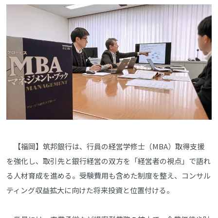
【福岡】筑邦銀行は、行員の経営学修士（MBA）取得支援
を強化し、取引先と銀行経営の双方を「経営者の視点」で語れ
る人材育成を進める。受験費用も含めた制度を整え、コンサル
ティング収益拡大に向けた将来投資と位置付ける。