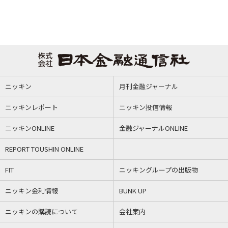
ニッキン
月刊金融ジャーナル
ニッキンレポート
ニッキン投信情報
ニッキンONLINE
金融ジャーナルONLINE
REPORT TOUSHIN ONLINE
FIT
ニッキングループの出版物
ニッキン金利情報
BUNK UP
ニッキンの購読について
会社案内