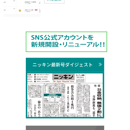
ニッキン最新号ダイジェスト