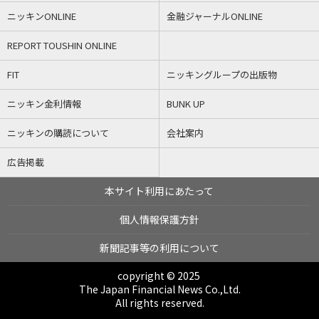
ニッキンONLINE
金融ジャーナルONLINE
REPORT TOUSHIN ONLINE
FIT
ニッキングループの出版物
ニッキン金利情報
BUNK UP
ニッキンの購読について
会社案内
広告掲載
本サイト利用にあたって
個人情報保護方針
新聞記事等の利用について
copyright © 2025
The Japan Financial News Co.,Ltd.
All rights reserved.