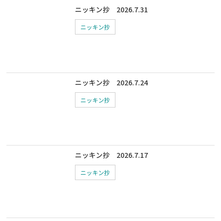
ニッキン抄 2026.7.31
ニッキン抄
ニッキン抄 2026.7.24
ニッキン抄
ニッキン抄 2026.7.17
ニッキン抄