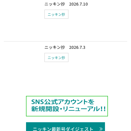
ニッキン抄 2026.7.10
ニッキン抄
ニッキン抄 2026.7.3
ニッキン抄
ニッキン最新号ダイジェスト