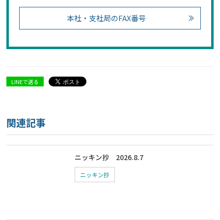
本社・支社局のFAX番号
LINEで送る
関連記事
ニッキン抄 2026.8.7
ニッキン抄