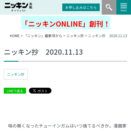
お申し込みはこちら
「ニッキンONLINE」創刊！
HOME
>
「ニッキン」最新号から
>
ニッキン抄
> ニッキン抄 2020.11.13
ニッキン抄 2020.11.13
ニッキン抄
LINEで送る
味の無くなったチューインガムはいつ捨てるべきか。漫画家