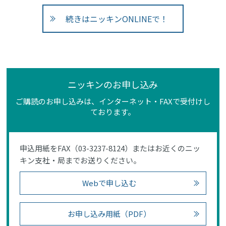
続きはニッキンONLINEで！
ニッキンのお申し込み
ご購読のお申し込みは、インターネット・FAXで受付けし
ております。
申込用紙をFAX（03-3237-8124）またはお近くのニッ
キン支社・局までお送りください。
Webで申し込む
お申し込み用紙（PDF）